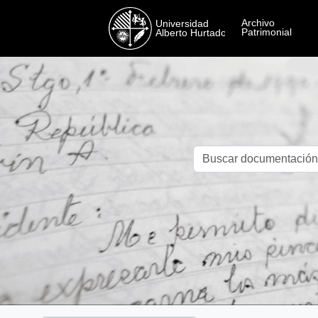
Skip to main content