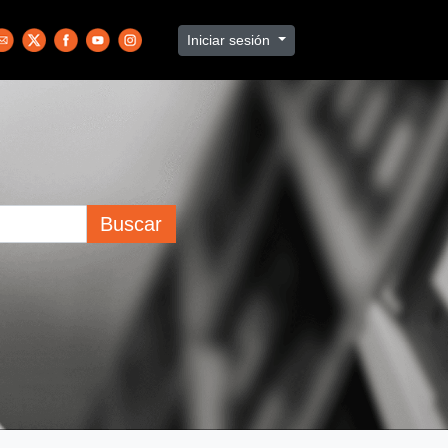
Iniciar sesión
Buscar