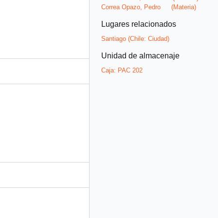
Correa Opazo, Pedro
(Materia)
Lugares relacionados
Santiago (Chile: Ciudad)
Unidad de almacenaje
Caja:
PAC 202