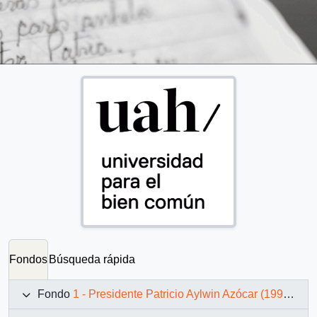
Fondos
Búsqueda rápida
Fondo
1 - Presidente Patricio Aylwin Azócar (1990-1994)