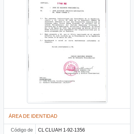
ÁREA DE IDENTIDAD
Código de
CL CLUAH 1-92-1356