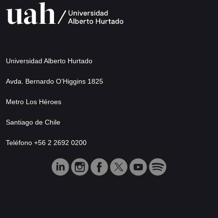
Universidad Alberto Hurtado
Avda. Bernardo O’Higgins 1825
Metro Los Héroes
Santiago de Chile
Teléfono +56 2 2692 0200