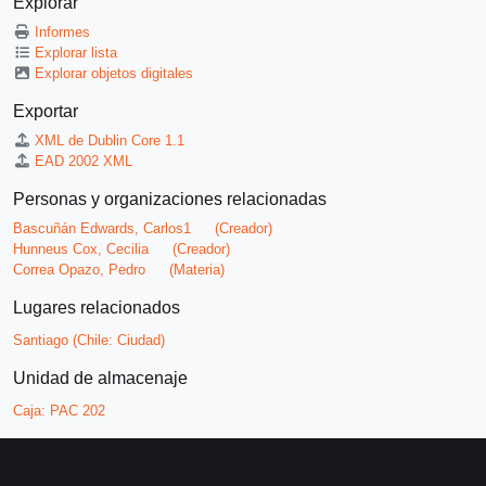
Explorar
Informes
Explorar lista
Explorar objetos digitales
Exportar
XML de Dublin Core 1.1
EAD 2002 XML
Personas y organizaciones relacionadas
Bascuñán Edwards, Carlos1
(Creador)
Hunneus Cox, Cecilia
(Creador)
Correa Opazo, Pedro
(Materia)
Lugares relacionados
Santiago (Chile: Ciudad)
Unidad de almacenaje
Caja:
PAC 202