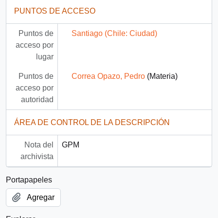
PUNTOS DE ACCESO
Puntos de
Santiago (Chile: Ciudad)
acceso por
lugar
Puntos de
Correa Opazo, Pedro
(Materia)
acceso por
autoridad
ÁREA DE CONTROL DE LA DESCRIPCIÓN
Nota del
GPM
archivista
Portapapeles
Agregar