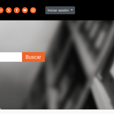
Iniciar sesión
Buscar