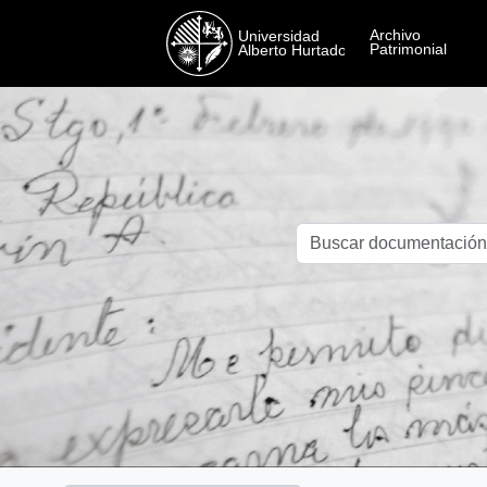
Skip to main content