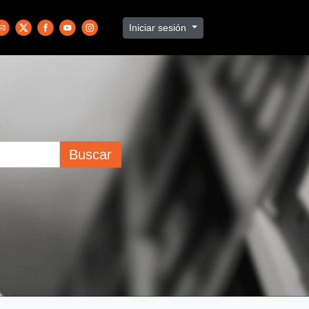
Iniciar sesión
Buscar