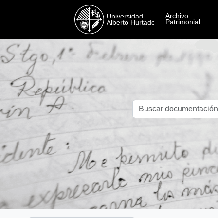
Skip to main content