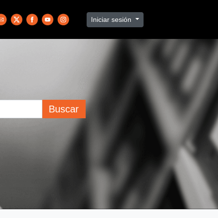
Iniciar sesión
Buscar