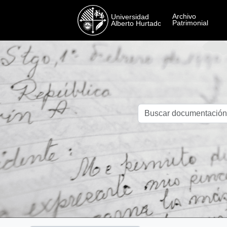
Skip to main content