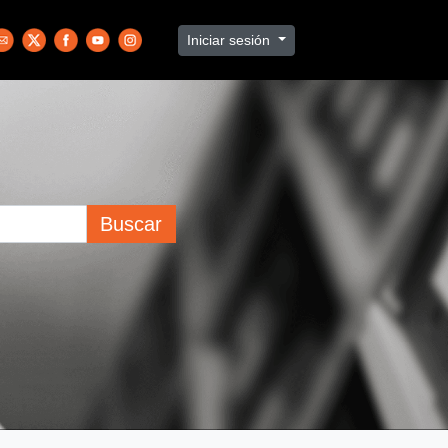
Iniciar sesión
Buscar