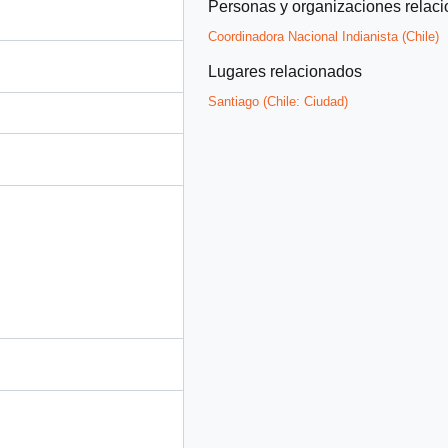
Personas y organizaciones relac
Coordinadora Nacional Indianista (Chile)
Lugares relacionados
Santiago (Chile: Ciudad)