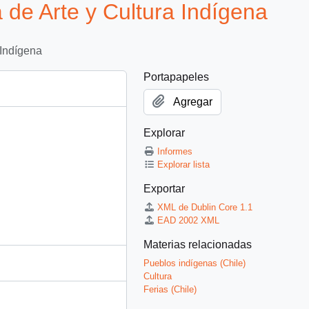
de Arte y Cultura Indígena
 Indígena
Portapapeles
Agregar
Explorar
Informes
Explorar lista
Exportar
XML de Dublin Core 1.1
EAD 2002 XML
Materias relacionadas
Pueblos indígenas (Chile)
Cultura
Ferias (Chile)