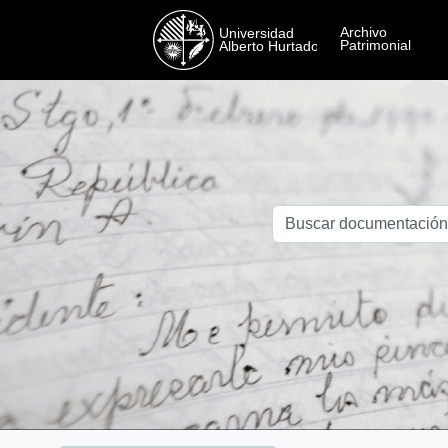
Skip to main content