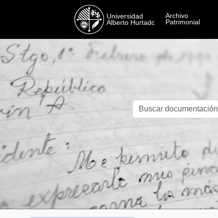
Skip to main content