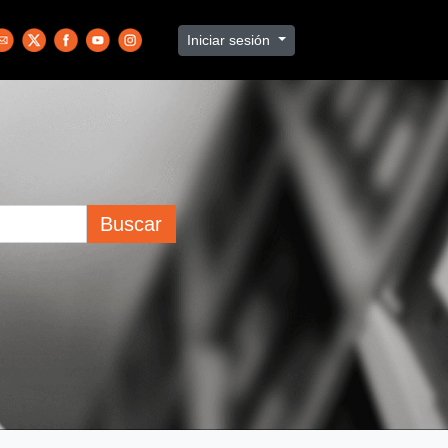
Iniciar sesión
Buscar