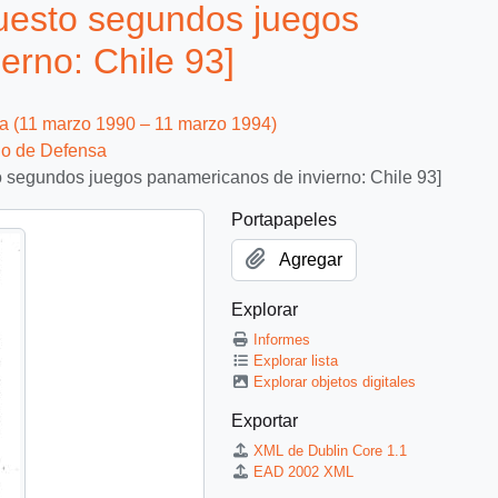
uesto segundos juegos
erno: Chile 93]
ca (11 marzo 1990 – 11 marzo 1994)
rio de Defensa
 segundos juegos panamericanos de invierno: Chile 93]
Portapapeles
Agregar
Explorar
Informes
Explorar lista
Explorar objetos digitales
Exportar
XML de Dublin Core 1.1
EAD 2002 XML