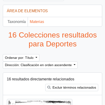
ÁREA DE ELEMENTOS
Taxonomía
Materias
16 Colecciones resultados
para Deportes
Ordenar por: Título
Dirección: Clasificación en orden ascendente
16 resultados directamente relacionados
Excluir términos relacionados