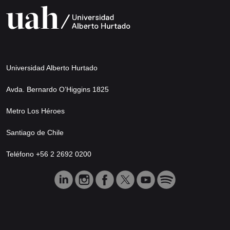
Universidad Alberto Hurtado
Avda. Bernardo O’Higgins 1825
Metro Los Héroes
Santiago de Chile
Teléfono +56 2 2692 0200