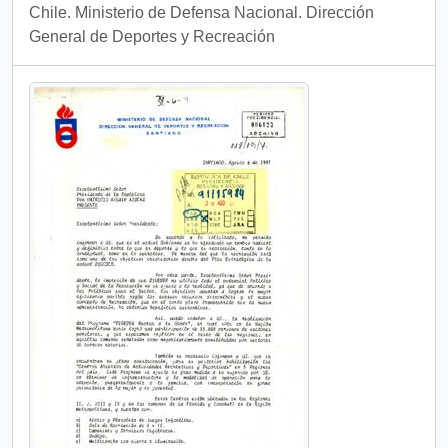
Chile. Ministerio de Defensa Nacional. Dirección
General de Deportes y Recreación