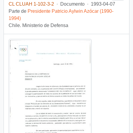
CL CLUAH 1-102-3-2
·
Documento
·
1993-04-07
Parte de
Presidente Patricio Aylwin Azócar (1990-
1994)
Chile. Ministerio de Defensa