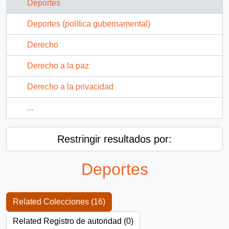
Deportes
Deportes (política gubernamental)
Derecho
Derecho a la paz
Derecho a la privacidad
...
Restringir resultados por:
Deportes
Related Colecciones (16)
Related Registro de autoridad (0)