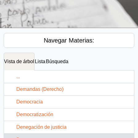
Navegar Materias:
Vista de árbol
Lista
Búsqueda
...
Demandas (Derecho)
Democracia
Democratización
Denegación de justicia