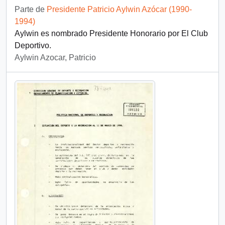
Parte de
Presidente Patricio Aylwin Azócar (1990-
1994)
Aylwin es nombrado Presidente Honorario por El Club
Deportivo.
Aylwin Azocar, Patricio