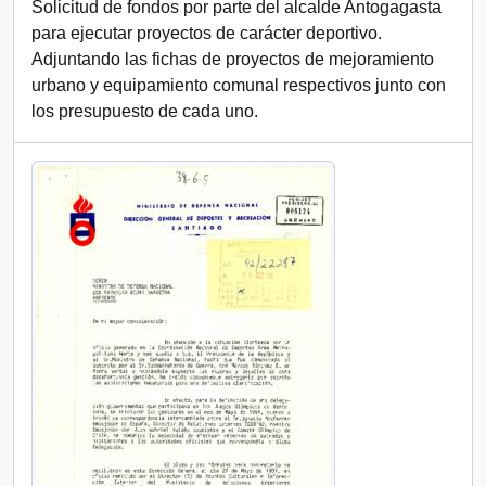
Solicitud de fondos por parte del alcalde Antogagasta
para ejecutar proyectos de carácter deportivo.
Adjuntando las fichas de proyectos de mejoramiento
urbano y equipamiento comunal respectivos junto con
los presupuesto de cada uno.