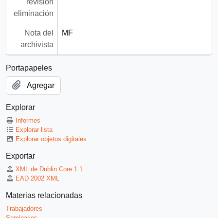
revisión
eliminación
Nota del
MF
archivista
Portapapeles
Agregar
Explorar
Informes
Explorar lista
Explorar objetos digitales
Exportar
XML de Dublin Core 1.1
EAD 2002 XML
Materias relacionadas
Trabajadores
Seminarios