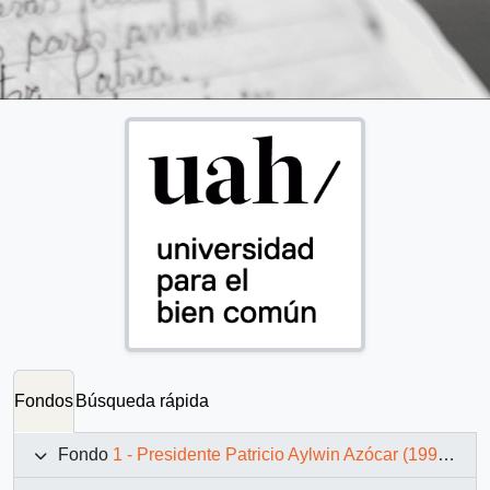
Fondos
Búsqueda rápida
Fondo
1 - Presidente Patricio Aylwin Azócar (1990-1994)