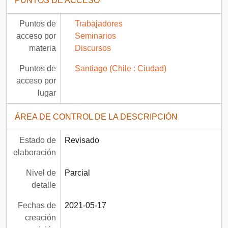
PUNTOS DE ACCESO
Puntos de
Trabajadores
acceso por
Seminarios
materia
Discursos
Puntos de
Santiago (Chile : Ciudad)
acceso por
lugar
ÁREA DE CONTROL DE LA DESCRIPCIÓN
Estado de
Revisado
elaboración
Nivel de
Parcial
detalle
Fechas de
2021-05-17
creación