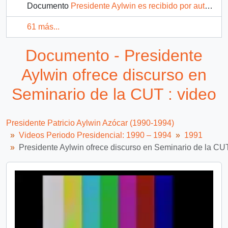
Documento
Presidente Aylwin es recibido por autoridades de la VII Región : video
61 más...
Documento - Presidente
Aylwin ofrece discurso en
Seminario de la CUT : video
Presidente Patricio Aylwin Azócar (1990-1994)
Videos Periodo Presidencial: 1990 – 1994
1991
Presidente Aylwin ofrece discurso en Seminario de la CUT
Video
Player