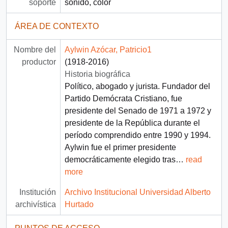
soporte
sonido, color
ÁREA DE CONTEXTO
Nombre del
Aylwin Azócar, Patricio1
productor
(1918-2016)
Historia biográfica
Político, abogado y jurista. Fundador del
Partido Demócrata Cristiano, fue
presidente del Senado de 1971 a 1972 y
presidente de la República durante el
período comprendido entre 1990 y 1994.
Aylwin fue el primer presidente
democráticamente elegido tras
…
read
more
Institución
Archivo Institucional Universidad Alberto
archivística
Hurtado