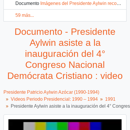
Documento
Imágenes del Presidente Aylwin recorriendo las Linares : video
59 más...
Documento - Presidente
Aylwin asiste a la
inauguración del 4°
Congreso Nacional
Demócrata Cristiano : video
Presidente Patricio Aylwin Azócar (1990-1994)
Videos Periodo Presidencial: 1990 – 1994
1991
Presidente Aylwin asiste a la inauguración del 4° Congre
Video
Player