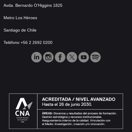
Avda. Bernardo O’Higgins 1825
Metro Los Héroes
Santiago de Chile
Teléfono +56 2 2692 0200