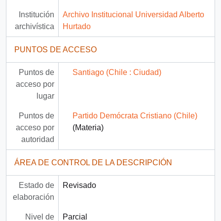
Institución
Archivo Institucional Universidad Alberto
archivística
Hurtado
PUNTOS DE ACCESO
Puntos de
Santiago (Chile : Ciudad)
acceso por
lugar
Puntos de
Partido Demócrata Cristiano (Chile)
acceso por
(Materia)
autoridad
ÁREA DE CONTROL DE LA DESCRIPCIÓN
Estado de
Revisado
elaboración
Nivel de
Parcial