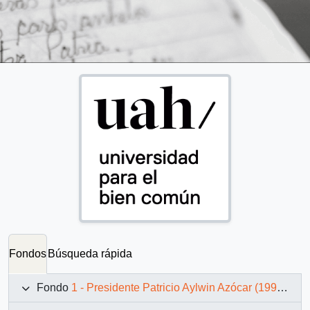
Fondos
Búsqueda rápida
Fondo
1 - Presidente Patricio Aylwin Azócar (1990-1994)