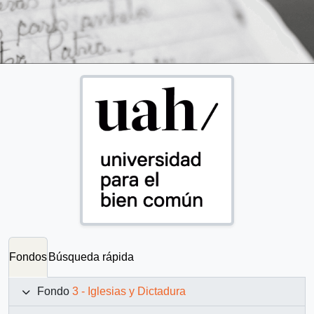
Fondos
Búsqueda rápida
Fondo
3 - Iglesias y Dictadura