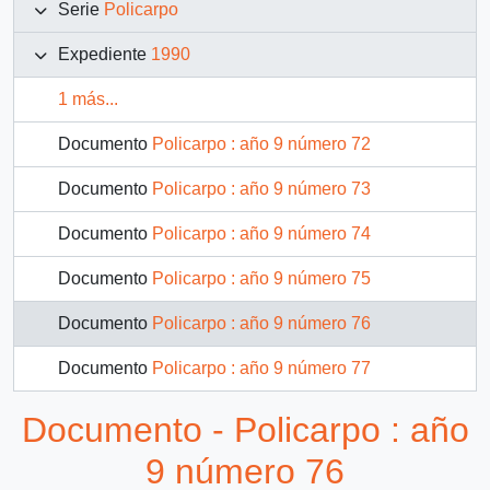
Serie
Policarpo
Expediente
1990
1 más...
Documento
Policarpo : año 9 número 72
Documento
Policarpo : año 9 número 73
Documento
Policarpo : año 9 número 74
Documento
Policarpo : año 9 número 75
Documento
Policarpo : año 9 número 76
Documento
Policarpo : año 9 número 77
Documento - Policarpo : año
9 número 76