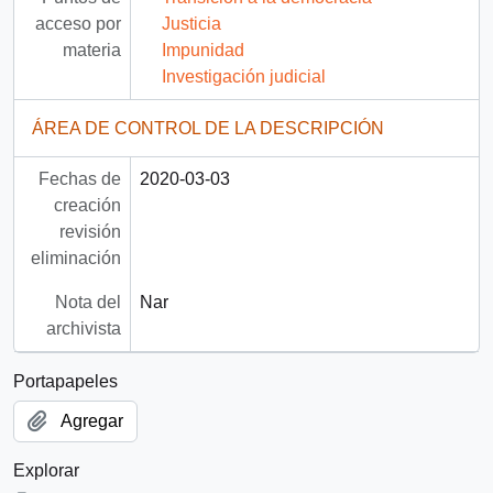
acceso por
Justicia
materia
Impunidad
Investigación judicial
ÁREA DE CONTROL DE LA DESCRIPCIÓN
Fechas de
2020-03-03
creación
revisión
eliminación
Nota del
Nar
archivista
Portapapeles
Agregar
Explorar