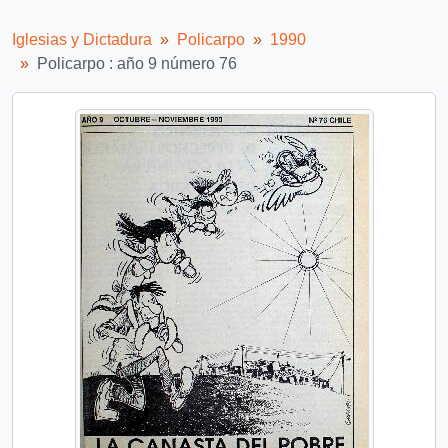
Iglesias y Dictadura
Policarpo
1990
Policarpo : año 9 número 76