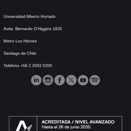
Universidad Alberto Hurtado
Avda. Bernardo O’Higgins 1825
Metro Los Héroes
Santiago de Chile
Teléfono +56 2 2692 0200