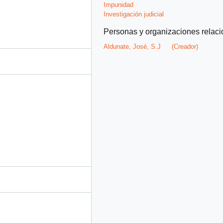
Impunidad
Investigación judicial
Personas y organizaciones relac
Aldunate, José, S.J
(Creador)