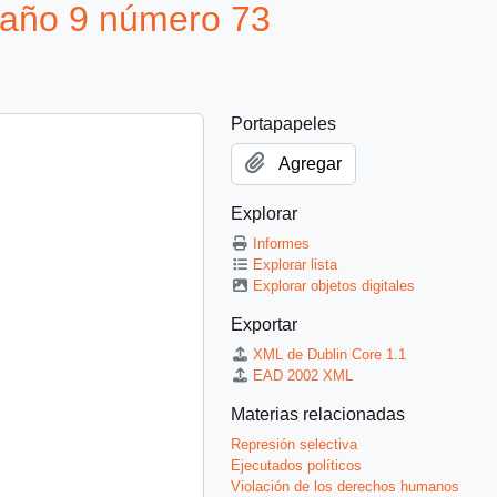
 año 9 número 73
Portapapeles
Agregar
Explorar
Informes
Explorar lista
Explorar objetos digitales
Exportar
XML de Dublin Core 1.1
EAD 2002 XML
Materias relacionadas
Represión selectiva
Ejecutados políticos
Violación de los derechos humanos