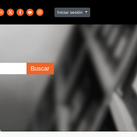
Iniciar sesión
Buscar