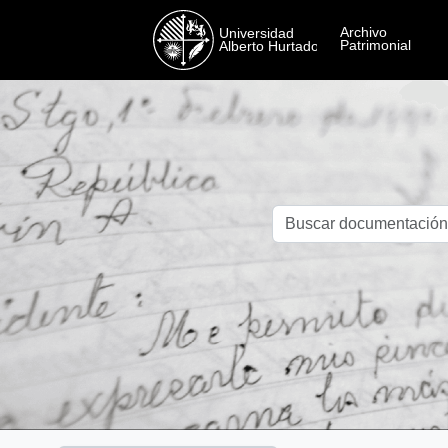
Skip to main content