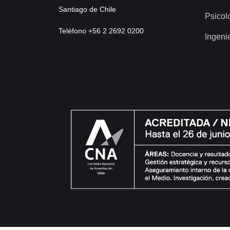
Santiago de Chile
Psicol
Teléfono +56 2 2692 0200
Ingeni