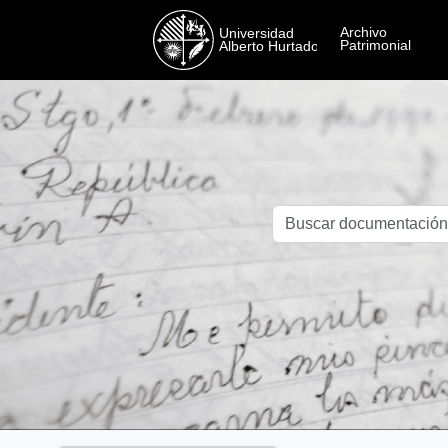
Skip to main content