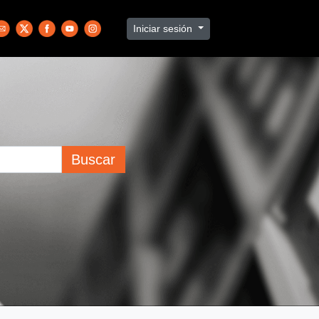
Iniciar sesión
Buscar