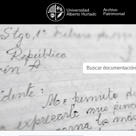
Skip to main content