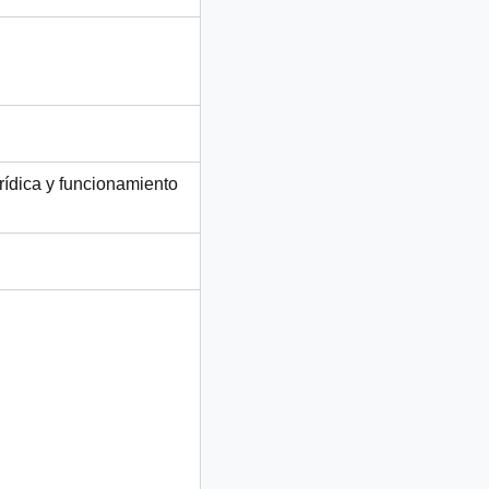
rídica y funcionamiento