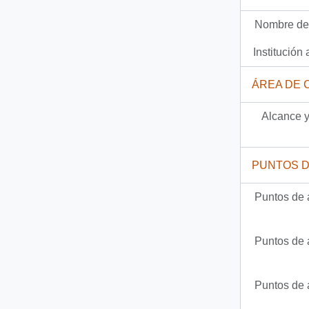
Nombre del
Institución 
ÁREA DE 
Alcance y
PUNTOS 
Puntos de 
Puntos de 
Puntos de 