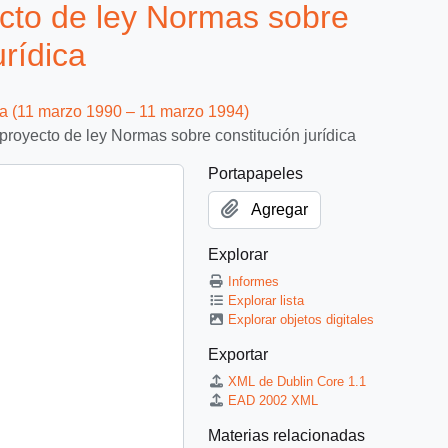
cto de ley Normas sobre
urídica
ca (11 marzo 1990 – 11 marzo 1994)
proyecto de ley Normas sobre constitución jurídica
Portapapeles
Agregar
Explorar
Informes
Explorar lista
Explorar objetos digitales
Exportar
XML de Dublin Core 1.1
EAD 2002 XML
Materias relacionadas