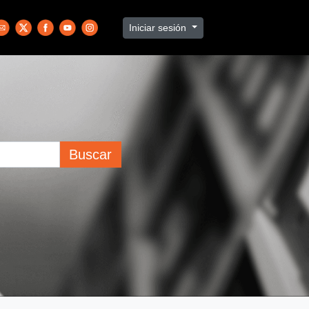
Iniciar sesión
Buscar