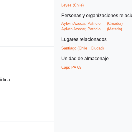
Leyes (Chile)
Personas y organizaciones relac
Aylwin Azocar, Patricio
(Creador)
Aylwin Azocar, Patricio
(Materia)
Lugares relacionados
Santiago (Chile : Ciudad)
Unidad de almacenaje
Caja:
PA 69
ídica