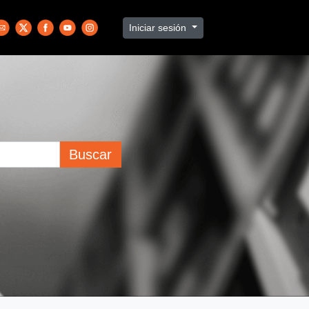
Iniciar sesión
Buscar