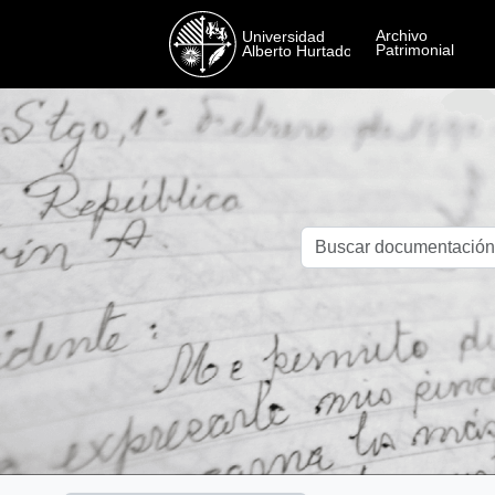
Skip to main content