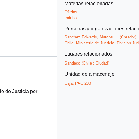
Materias relacionadas
Oficios
Indulto
Personas y organizaciones relac
Sanchez Edwards, Marcos
(Creador)
Chile. Ministerio de Justicia. División Jud
Lugares relacionados
Santiago (Chile : Ciudad)
Unidad de almacenaje
Caja:
PAC 238
io de Justicia por