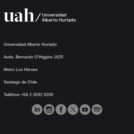
Universidad Alberto Hurtado
Avda. Bernardo O’Higgins 1825
Metro Los Héroes
Santiago de Chile
Teléfono +56 2 2692 0200