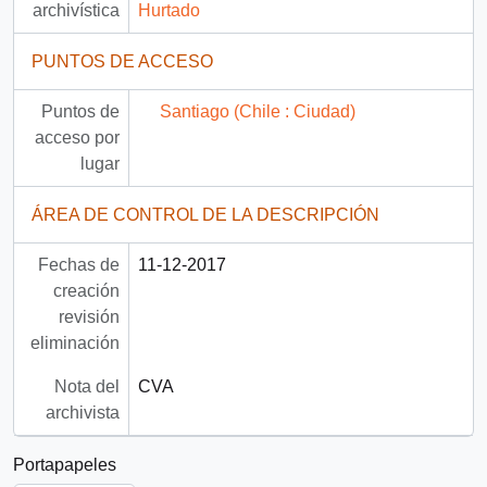
archivística
Hurtado
PUNTOS DE ACCESO
Puntos de
Santiago (Chile : Ciudad)
acceso por
lugar
ÁREA DE CONTROL DE LA DESCRIPCIÓN
Fechas de
11-12-2017
creación
revisión
eliminación
Nota del
CVA
archivista
Portapapeles