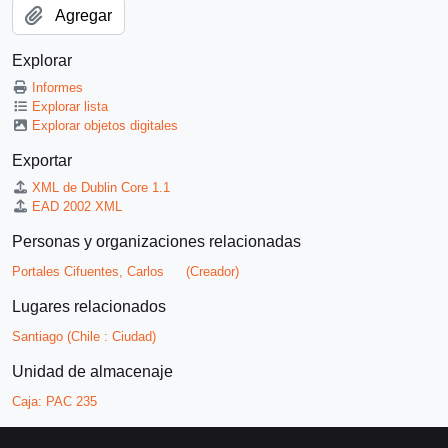
Agregar
Explorar
Informes
Explorar lista
Explorar objetos digitales
Exportar
XML de Dublin Core 1.1
EAD 2002 XML
Personas y organizaciones relacionadas
Portales Cifuentes, Carlos
(Creador)
Lugares relacionados
Santiago (Chile : Ciudad)
Unidad de almacenaje
Caja:
PAC 235