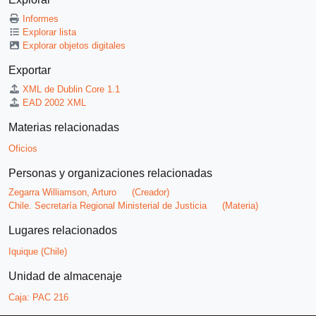
Informes
Explorar lista
Explorar objetos digitales
Exportar
XML de Dublin Core 1.1
EAD 2002 XML
Materias relacionadas
Oficios
Personas y organizaciones relacionadas
Zegarra Williamson, Arturo
(Creador)
Chile. Secretaría Regional Ministerial de Justicia
(Materia)
Lugares relacionados
Iquique (Chile)
Unidad de almacenaje
Caja:
PAC 216