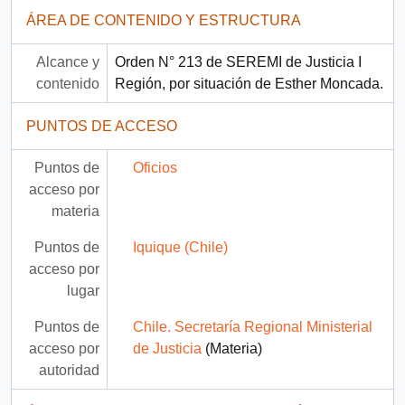
ÁREA DE CONTENIDO Y ESTRUCTURA
Alcance y
Orden N° 213 de SEREMI de Justicia I
contenido
Región, por situación de Esther Moncada.
PUNTOS DE ACCESO
Puntos de
Oficios
acceso por
materia
Puntos de
Iquique (Chile)
acceso por
lugar
Puntos de
Chile. Secretaría Regional Ministerial
acceso por
de Justicia
(Materia)
autoridad