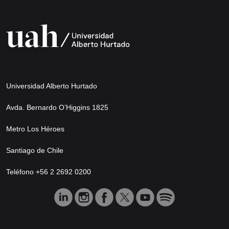
Universidad Alberto Hurtado
Avda. Bernardo O’Higgins 1825
Metro Los Héroes
Santiago de Chile
Teléfono +56 2 2692 0200