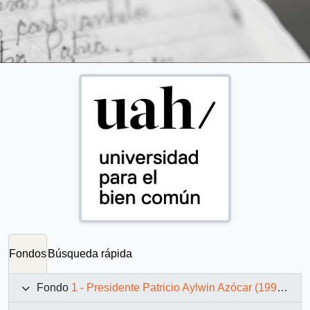
Fondos
Búsqueda rápida
Fondo
1 - Presidente Patricio Aylwin Azócar (1990-1994)