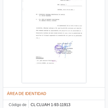
ÁREA DE IDENTIDAD
Código de
CL CLUAH 1-93-11913