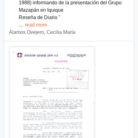
1988) informando de la presentación del Grupo
Mazapán en Iquique
Reseña de Diario "
…
read more
Álamos Ovejero, Cecilia María