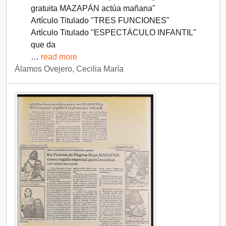
gratuita MAZAPÁN actúa mañana"
Artículo Titulado "TRES FUNCIONES"
Artículo Titulado "ESPECTÁCULO INFANTIL"
que da
…
read more
Álamos Ovejero, Cecilia María