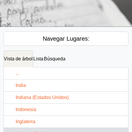
Navegar Lugares:
Vista de árbol
Lista
Búsqueda
...
India
Indiana (Estados Unidos)
Indonesia
Inglaterra