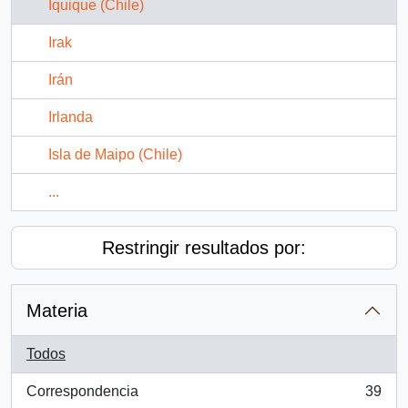
Iquique (Chile)
Irak
Irán
Irlanda
Isla de Maipo (Chile)
...
Restringir resultados por:
Materia
Todos
Correspondencia
39
, 39 resultados