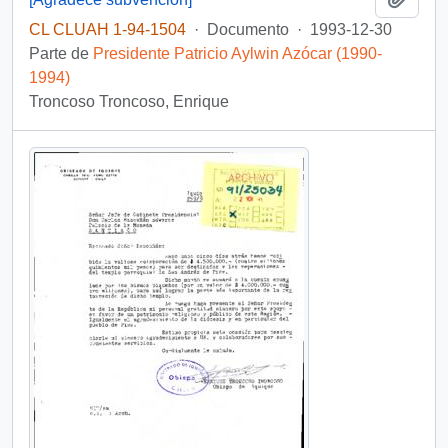
CL CLUAH 1-94-1504
·
Documento
·
1993-12-30
Parte de
Presidente Patricio Aylwin Azócar (1990-
1994)
Troncoso Troncoso, Enrique