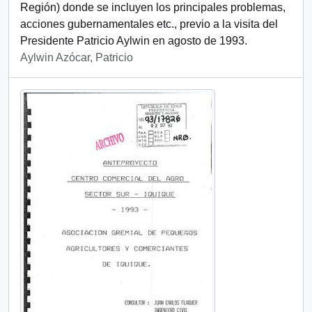
Región) donde se incluyen los principales problemas,
acciones gubernamentales etc., previo a la visita del
Presidente Patricio Aylwin en agosto de 1993.
Aylwin Azócar, Patricio