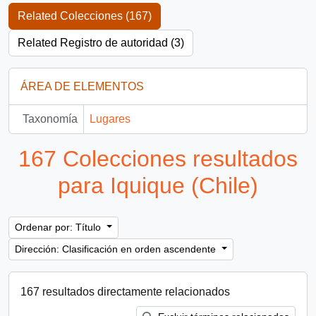
Related Colecciones (167)
Related Registro de autoridad (3)
ÁREA DE ELEMENTOS
Taxonomía
Lugares
167 Colecciones resultados
para Iquique (Chile)
Ordenar por: Título
Dirección: Clasificación en orden ascendente
167 resultados directamente relacionados