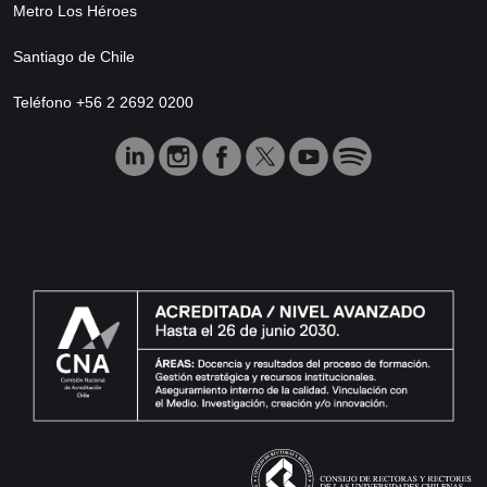
Metro Los Héroes
Santiago de Chile
Teléfono +56 2 2692 0200