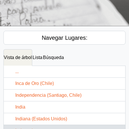
Navegar Lugares:
Vista de árbol
Lista
Búsqueda
...
Inca de Oro (Chile)
Independencia (Santiago, Chile)
India
Indiana (Estados Unidos)