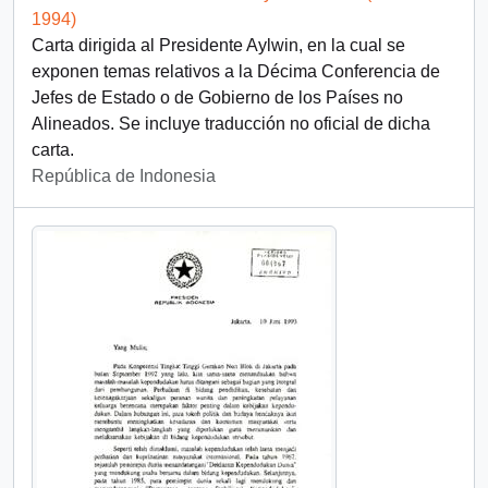
1994)
Carta dirigida al Presidente Aylwin, en la cual se
exponen temas relativos a la Décima Conferencia de
Jefes de Estado o de Gobierno de los Países no
Alineados. Se incluye traducción no oficial de dicha
carta.
República de Indonesia