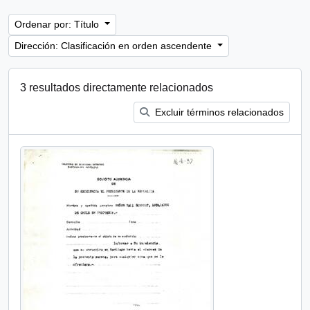
Ordenar por: Título
Dirección: Clasificación en orden ascendente
3 resultados directamente relacionados
Excluir términos relacionados