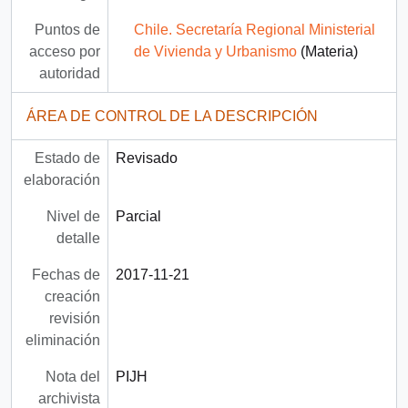
Puntos de
Chile. Secretaría Regional Ministerial
acceso por
de Vivienda y Urbanismo
(Materia)
autoridad
ÁREA DE CONTROL DE LA DESCRIPCIÓN
Estado de
Revisado
elaboración
Nivel de
Parcial
detalle
Fechas de
2017-11-21
creación
revisión
eliminación
Nota del
PIJH
archivista