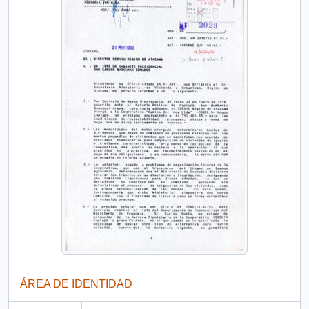
ÁREA DE IDENTIDAD