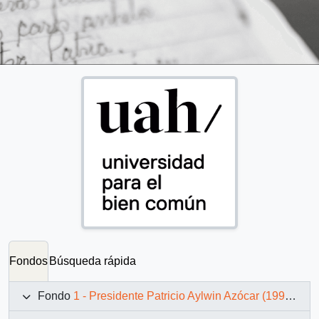
Fondos
Búsqueda rápida
Fondo
1 - Presidente Patricio Aylwin Azócar (1990-1994)