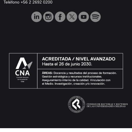
Teléfono +56 2 2692 0200