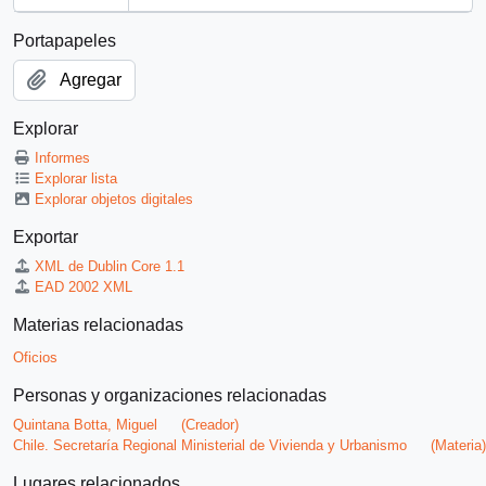
Portapapeles
Agregar
Explorar
Informes
Explorar lista
Explorar objetos digitales
Exportar
XML de Dublin Core 1.1
EAD 2002 XML
Materias relacionadas
Oficios
Personas y organizaciones relacionadas
Quintana Botta, Miguel
(Creador)
Chile. Secretaría Regional Ministerial de Vivienda y Urbanismo
(Materia)
Lugares relacionados