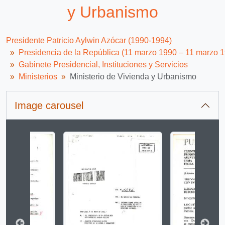
y Urbanismo
Presidente Patricio Aylwin Azócar (1990-1994)
Presidencia de la República (11 marzo 1990 – 11 marzo 
Gabinete Presidencial, Instituciones y Servicios
Ministerios
Ministerio de Vivienda y Urbanismo
Image carousel
Changing the current slide of this carousel will change 