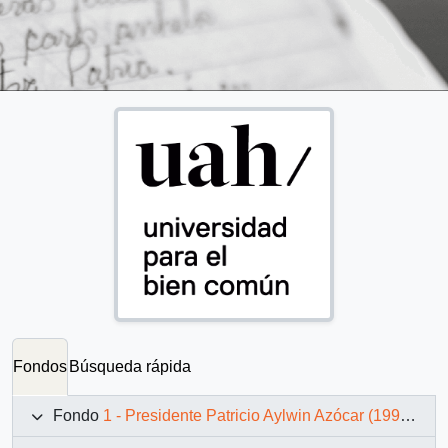
Fondos
Búsqueda rápida
Fondo
1 - Presidente Patricio Aylwin Azócar (1990-1994)