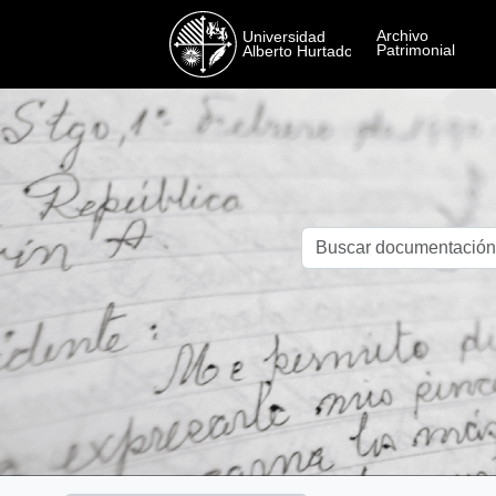
Skip to main content