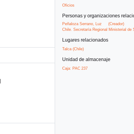
Oficios
Personas y organizaciones relac
Peñaloza Serrano, Luz
(Creador)
Chile. Secretaría Regional Ministerial de
Lugares relacionados
Talca (Chile)
Unidad de almacenaje
Caja:
PAC 237
]