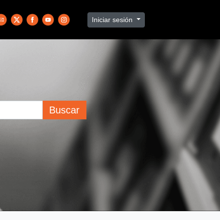
Iniciar sesión
Buscar