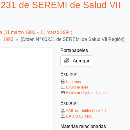
231 de SEREMI de Salud VII
ca (11 marzo 1990 – 11 marzo 1994)
1993
[Orden N° 00231 de SEREMI de Salud VII Región]
Portapapeles
Agregar
Explorar
Informes
Explorar lista
Explorar objetos digitales
Exportar
XML de Dublin Core 1.1
EAD 2002 XML
Materias relacionadas