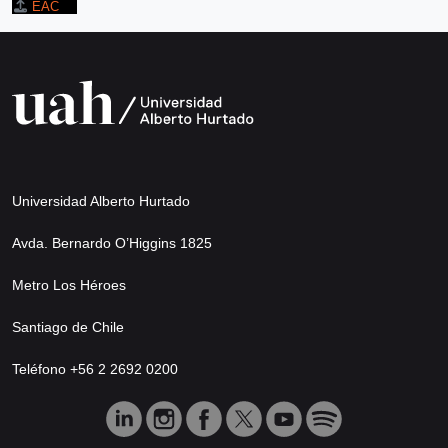
EAC
Universidad Alberto Hurtado
Avda. Bernardo O’Higgins 1825
Metro Los Héroes
Santiago de Chile
Teléfono +56 2 2692 0200