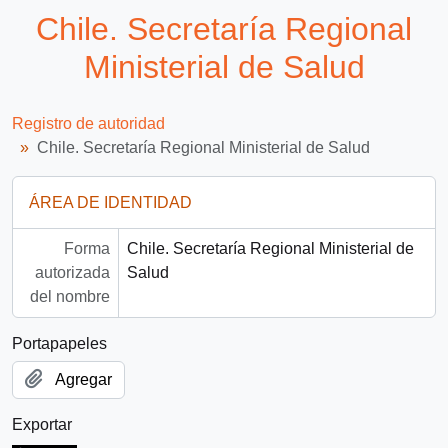
Chile. Secretaría Regional
Ministerial de Salud
Registro de autoridad
Chile. Secretaría Regional Ministerial de Salud
ÁREA DE IDENTIDAD
Forma
Chile. Secretaría Regional Ministerial de
autorizada
Salud
del nombre
Portapapeles
Agregar
Exportar