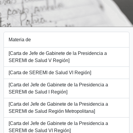
Materia de
[Carta de Jefe de Gabinete de la Presidencia a
SEREMI de Salud V Región]
[Carta de SEREMI de Salud VI Región]
[Carta del Jefe de Gabinete de la Presidencia a
SEREMI de Salud I Región]
[Carta del Jefe de Gabinete de la Presidencia a
SEREMI de Salud Región Metropolitana]
[Carta del Jefe de Gabinete de la Presidencia a
SEREMI de Salud VI Región]