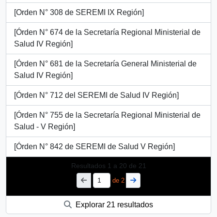
[Orden N° 308 de SEREMI IX Región]
[Órden N° 674 de la Secretaría Regional Ministerial de
Salud IV Región]
[Órden N° 681 de la Secretaría General Ministerial de
Salud IV Región]
[Órden N° 712 del SEREMI de Salud IV Región]
[Órden N° 755 de la Secretaría Regional Ministerial de
Salud - V Región]
[Órden N° 842 de SEREMI de Salud V Región]
Resultados
1
a
20
de 21
de 2
Explorar 21 resultados