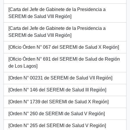
[Carta del Jefe de Gabinete de la Presidencia a
SEREMI de Salud VIII Región]
[Carta del Jefe de Gabinete de la Presidencia a
SEREMI de Salud VIII Región]
[Oficio Órden N° 067 del SEREMI de Salud X Región]
[Oficio Órden N° 691 del SEREMI de Salud de Región
de Los Lagos]
[Orden N° 00231 de SEREMI de Salud VII Región]
[Orden N° 146 del SEREMI de Salud III Región]
[Orden N° 1739 del SEREMI de Salud X Región]
[Orden N° 260 de SEREMI de Salud V Región]
[Orden N° 265 del SEREMI de Salud V Región]