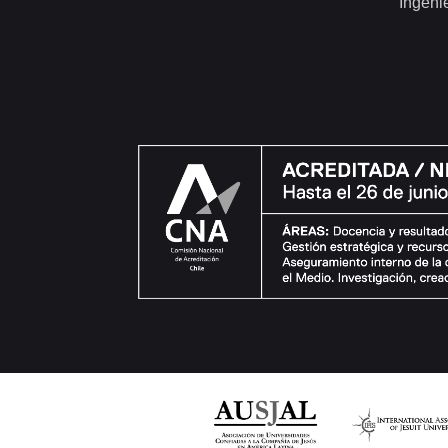
Ingeni