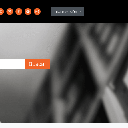
Iniciar sesión
Buscar