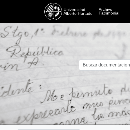
Skip to main content