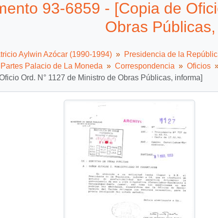
ento 93-6859 - [Copia de Ofici
Obras Públicas,
tricio Aylwin Azócar (1990-1994)
Presidencia de la Repúbli
e Partes Palacio de La Moneda
Correspondencia
Oficios
Oficio Ord. N° 1127 de Ministro de Obras Públicas, informa]