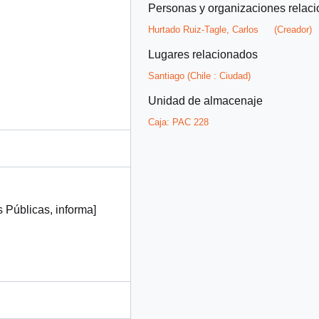
Personas y organizaciones relac
Hurtado Ruiz-Tagle, Carlos
(Creador)
Lugares relacionados
Santiago (Chile : Ciudad)
Unidad de almacenaje
Caja:
PAC 228
 Públicas, informa]