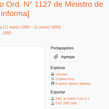
o Ord. N° 1127 de Ministro de
 informa]
ca (11 marzo 1990 – 11 marzo 1994)
1993
Portapapeles
Agregar
Explorar
Informes
Explorar lista
Explorar objetos digitales
Exportar
XML de Dublin Core 1.1
EAD 2002 XML