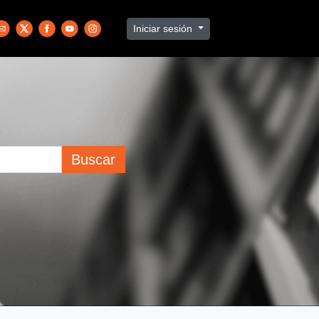
Iniciar sesión
Buscar