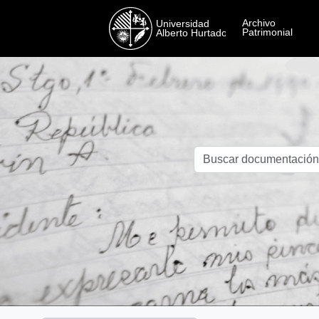
Skip to main content