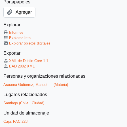
Portapapeles
Agregar
Explorar
Informes
Explorar lista
Explorar objetos digitales
Exportar
XML de Dublin Core 1.1
EAD 2002 XML
Personas y organizaciones relacionadas
Aracena Gutiérrez, Manuel
(Materia)
Lugares relacionados
Santiago (Chile : Ciudad)
Unidad de almacenaje
Caja:
PAC 228