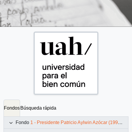
Fondos
Búsqueda rápida
Fondo
1 - Presidente Patricio Aylwin Azócar (1990-1994)