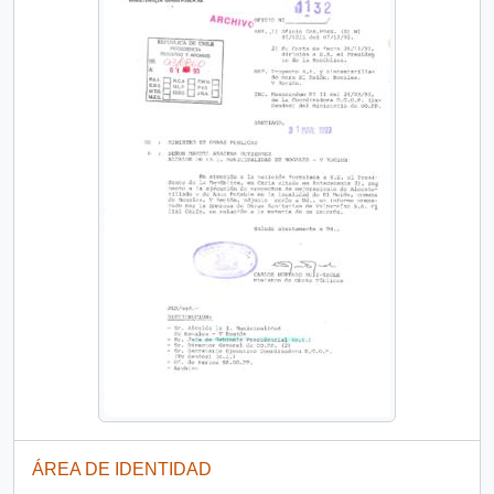
ÁREA DE IDENTIDAD