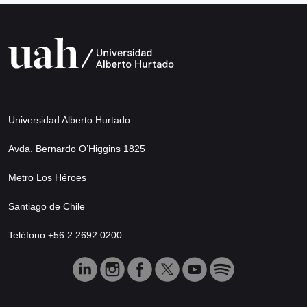
Universidad Alberto Hurtado
Avda. Bernardo O’Higgins 1825
Metro Los Héroes
Santiago de Chile
Teléfono +56 2 2692 0200