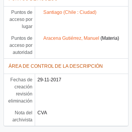
Puntos de
Santiago (Chile : Ciudad)
acceso por
lugar
Puntos de
Aracena Gutiérrez, Manuel
(Materia)
acceso por
autoridad
ÁREA DE CONTROL DE LA DESCRIPCIÓN
Fechas de
29-11-2017
creación
revisión
eliminación
Nota del
CVA
archivista