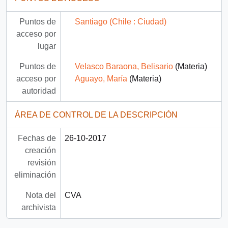
Puntos de
Santiago (Chile : Ciudad)
acceso por
lugar
Puntos de
Velasco Baraona, Belisario
(Materia)
acceso por
Aguayo, María
(Materia)
autoridad
ÁREA DE CONTROL DE LA DESCRIPCIÓN
Fechas de
26-10-2017
creación
revisión
eliminación
Nota del
CVA
archivista