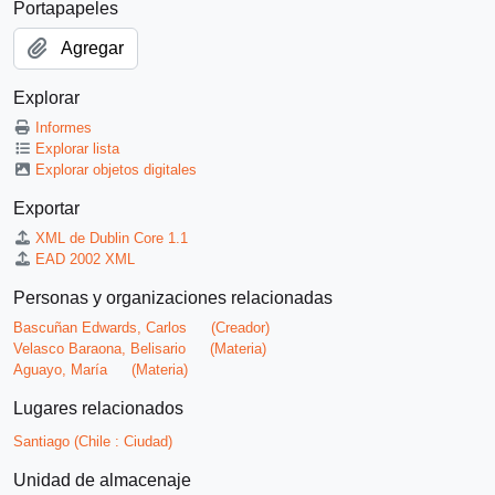
Portapapeles
Agregar
Explorar
Informes
Explorar lista
Explorar objetos digitales
Exportar
XML de Dublin Core 1.1
EAD 2002 XML
Personas y organizaciones relacionadas
Bascuñan Edwards, Carlos
(Creador)
Velasco Baraona, Belisario
(Materia)
Aguayo, María
(Materia)
Lugares relacionados
Santiago (Chile : Ciudad)
Unidad de almacenaje