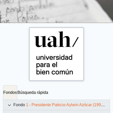
Fondos
Búsqueda rápida
Fondo
1 - Presidente Patricio Aylwin Azócar (1990-1994)