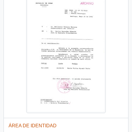
ÁREA DE IDENTIDAD