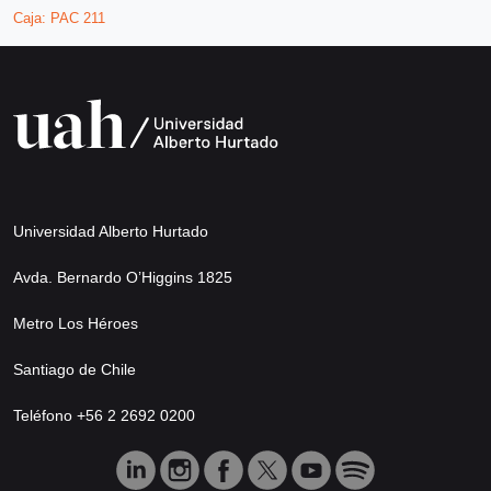
Caja:
PAC 211
Universidad Alberto Hurtado
Avda. Bernardo O’Higgins 1825
Metro Los Héroes
Santiago de Chile
Teléfono +56 2 2692 0200