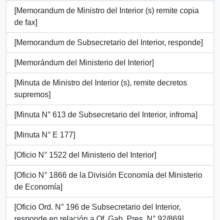
[Memorandum de Ministro del Interior (s) remite copia
de fax]
[Memorandum de Subsecretario del Interior, responde]
[Memorándum del Ministerio del Interior]
[Minuta de Ministro del Interior (s), remite decretos
supremos]
[Minuta N° 613 de Subsecretario del Interior, infroma]
[Minuta N° E 177]
[Oficio N° 1522 del Ministerio del Interior]
[Oficio N° 1866 de la División Economía del Ministerio
de Economía]
[Oficio Ord. N° 196 de Subsecretario del Interior,
responde en relación a Of. Gab. Pres. N° 92/869]