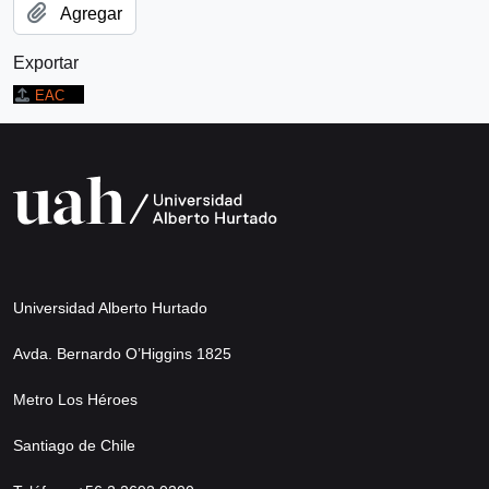
Agregar
Exportar
EAC
Universidad Alberto Hurtado
Avda. Bernardo O’Higgins 1825
Metro Los Héroes
Santiago de Chile