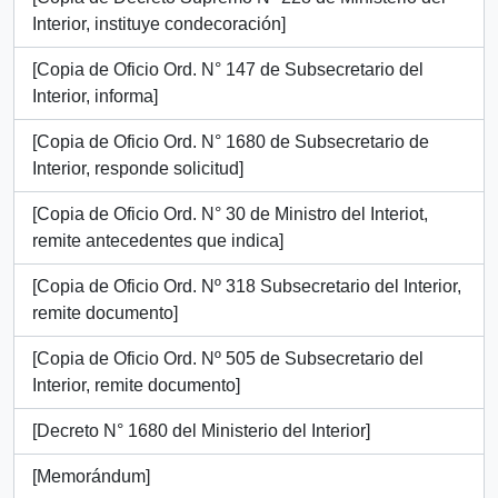
Interior, instituye condecoración]
[Copia de Oficio Ord. N° 147 de Subsecretario del
Interior, informa]
[Copia de Oficio Ord. N° 1680 de Subsecretario de
Interior, responde solicitud]
[Copia de Oficio Ord. N° 30 de Ministro del Interiot,
remite antecedentes que indica]
[Copia de Oficio Ord. Nº 318 Subsecretario del Interior,
remite documento]
[Copia de Oficio Ord. Nº 505 de Subsecretario del
Interior, remite documento]
[Decreto N° 1680 del Ministerio del Interior]
[Memorándum]