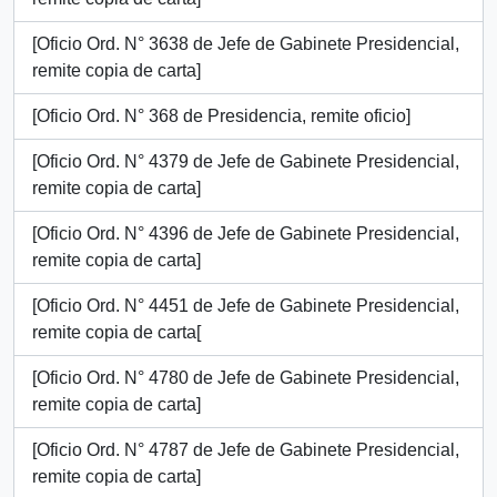
[Oficio Ord. N° 3638 de Jefe de Gabinete Presidencial,
remite copia de carta]
[Oficio Ord. N° 368 de Presidencia, remite oficio]
[Oficio Ord. N° 4379 de Jefe de Gabinete Presidencial,
remite copia de carta]
[Oficio Ord. N° 4396 de Jefe de Gabinete Presidencial,
remite copia de carta]
[Oficio Ord. N° 4451 de Jefe de Gabinete Presidencial,
remite copia de carta[
[Oficio Ord. N° 4780 de Jefe de Gabinete Presidencial,
remite copia de carta]
[Oficio Ord. N° 4787 de Jefe de Gabinete Presidencial,
remite copia de carta]