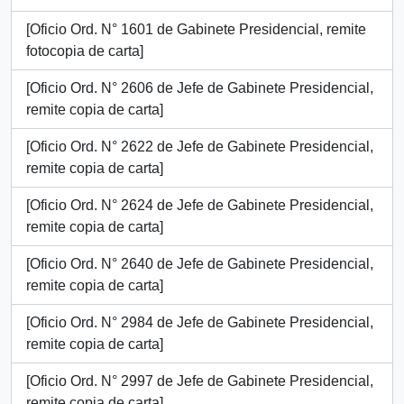
[Oficio Ord. N° 1601 de Gabinete Presidencial, remite
fotocopia de carta]
[Oficio Ord. N° 2606 de Jefe de Gabinete Presidencial,
remite copia de carta]
[Oficio Ord. N° 2622 de Jefe de Gabinete Presidencial,
remite copia de carta]
[Oficio Ord. N° 2624 de Jefe de Gabinete Presidencial,
remite copia de carta]
[Oficio Ord. N° 2640 de Jefe de Gabinete Presidencial,
remite copia de carta]
[Oficio Ord. N° 2984 de Jefe de Gabinete Presidencial,
remite copia de carta]
[Oficio Ord. N° 2997 de Jefe de Gabinete Presidencial,
remite copia de carta]