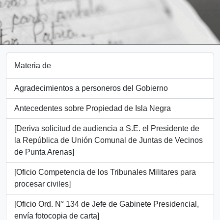
Materia de
Agradecimientos a personeros del Gobierno
Antecedentes sobre Propiedad de Isla Negra
[Deriva solicitud de audiencia a S.E. el Presidente de
la República de Unión Comunal de Juntas de Vecinos
de Punta Arenas]
[Oficio Competencia de los Tribunales Militares para
procesar civiles]
[Oficio Ord. N° 134 de Jefe de Gabinete Presidencial,
envía fotocopia de carta]