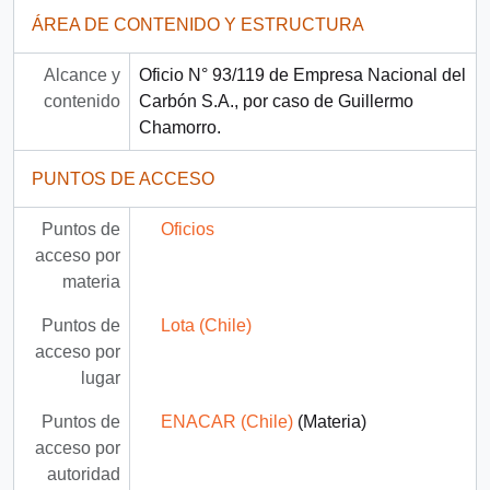
ÁREA DE CONTENIDO Y ESTRUCTURA
Alcance y
Oficio N° 93/119 de Empresa Nacional del
contenido
Carbón S.A., por caso de Guillermo
Chamorro.
PUNTOS DE ACCESO
Puntos de
Oficios
acceso por
materia
Puntos de
Lota (Chile)
acceso por
lugar
Puntos de
ENACAR (Chile)
(Materia)
acceso por
autoridad