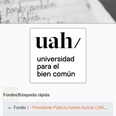
Fondos
Búsqueda rápida
Fondo
1 - Presidente Patricio Aylwin Azócar (1990-1994)