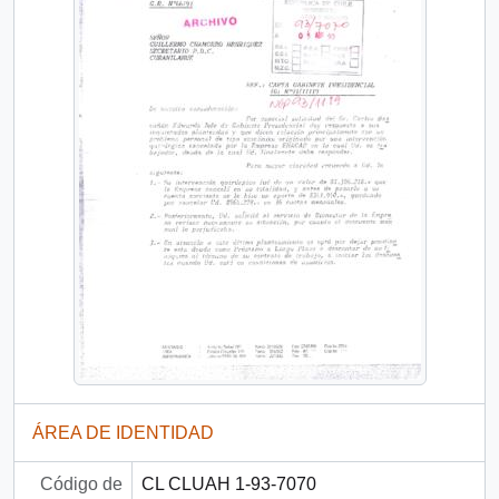
ÁREA DE IDENTIDAD
Código de
CL CLUAH 1-93-7070