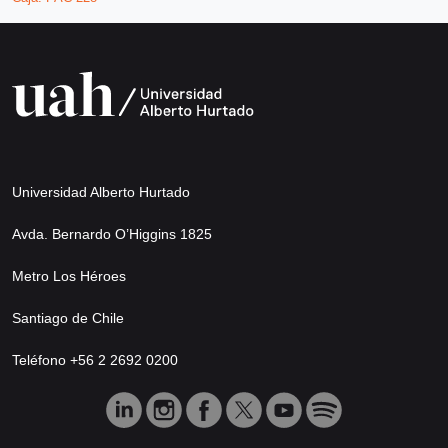
Universidad Alberto Hurtado
Avda. Bernardo O’Higgins 1825
Metro Los Héroes
Santiago de Chile
Teléfono +56 2 2692 0200