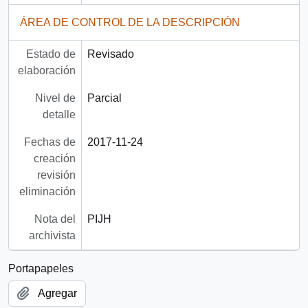
ÁREA DE CONTROL DE LA DESCRIPCIÓN
Estado de
Revisado
elaboración
Nivel de
Parcial
detalle
Fechas de
2017-11-24
creación
revisión
eliminación
Nota del
PIJH
archivista
Portapapeles
Agregar