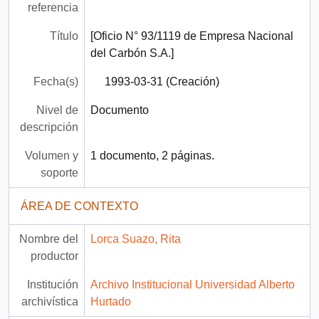
referencia
Título
[Oficio N° 93/1119 de Empresa Nacional
del Carbón S.A.]
Fecha(s)
1993-03-31 (Creación)
Nivel de
Documento
descripción
Volumen y
1 documento, 2 páginas.
soporte
ÁREA DE CONTEXTO
Nombre del
Lorca Suazo, Rita
productor
Institución
Archivo Institucional Universidad Alberto
archivística
Hurtado