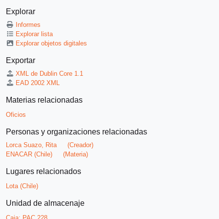
Explorar
Informes
Explorar lista
Explorar objetos digitales
Exportar
XML de Dublin Core 1.1
EAD 2002 XML
Materias relacionadas
Oficios
Personas y organizaciones relacionadas
Lorca Suazo, Rita
(Creador)
ENACAR (Chile)
(Materia)
Lugares relacionados
Lota (Chile)
Unidad de almacenaje
Caja:
PAC 228