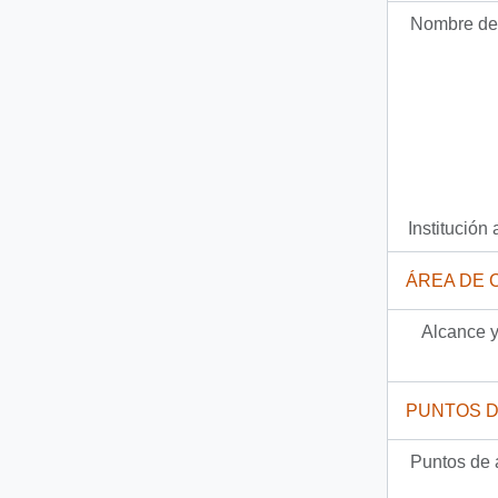
Nombre del
Institución 
ÁREA DE 
Alcance y
PUNTOS 
Puntos de 