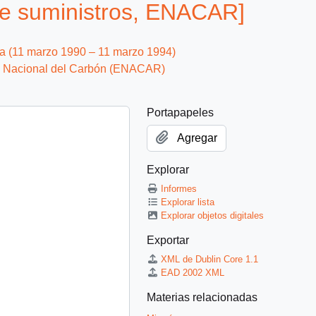
de suministros, ENACAR]
ca (11 marzo 1990 – 11 marzo 1994)
 Nacional del Carbón (ENACAR)
Portapapeles
Agregar
Explorar
Informes
Explorar lista
Explorar objetos digitales
Exportar
XML de Dublin Core 1.1
EAD 2002 XML
Materias relacionadas