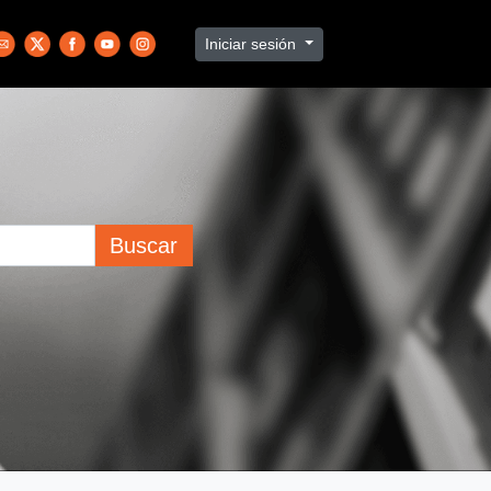
Iniciar sesión
Buscar