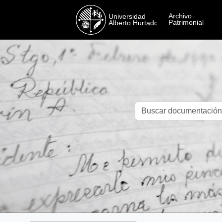
Skip to main content