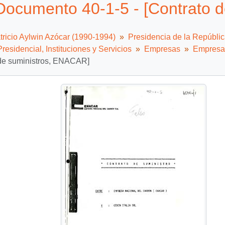
Documento 40-1-5 - [Contrato 
tricio Aylwin Azócar (1990-1994)
Presidencia de la Repúbli
residencial, Instituciones y Servicios
Empresas
Empresa
 de suministros, ENACAR]