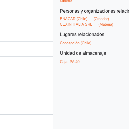
Minería
Personas y organizaciones relac
ENACAR (Chile)
(Creador)
CEXIN ITALIA SRL
(Materia)
Lugares relacionados
Concepción (Chile)
Unidad de almacenaje
Caja:
PA 40