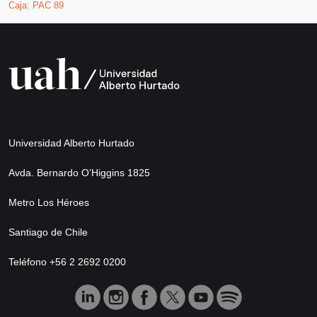
Caja:
PAC 89
Universidad Alberto Hurtado
Avda. Bernardo O’Higgins 1825
Metro Los Héroes
Santiago de Chile
Teléfono +56 2 2692 0200