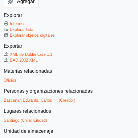
Agregar
Explorar
Informes
Explorar lista
Explorar objetos digitales
Exportar
XML de Dublin Core 1.1
EAD 2002 XML
Materias relacionadas
Oficios
Personas y organizaciones relacionadas
Bascuñan Edwards, Carlos
(Creador)
Lugares relacionados
Santiago (Chile: Ciudad)
Unidad de almacenaje