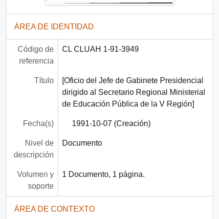
ÁREA DE IDENTIDAD
Código de
CL CLUAH 1-91-3949
referencia
Título
[Oficio del Jefe de Gabinete Presidencial
dirigido al Secretario Regional Ministerial
de Educación Pública de la V Región]
Fecha(s)
1991-10-07 (Creación)
Nivel de
Documento
descripción
Volumen y
1 Documento, 1 página.
soporte
ÁREA DE CONTEXTO