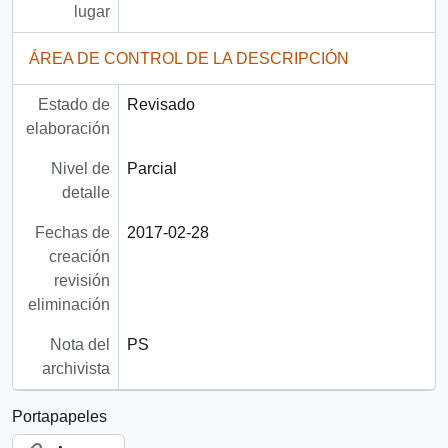
lugar
ÁREA DE CONTROL DE LA DESCRIPCIÓN
Estado de
Revisado
elaboración
Nivel de
Parcial
detalle
Fechas de
2017-02-28
creación
revisión
eliminación
Nota del
PS
archivista
Portapapeles