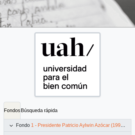
Fondos
Búsqueda rápida
Fondo
1 - Presidente Patricio Aylwin Azócar (1990-1994)