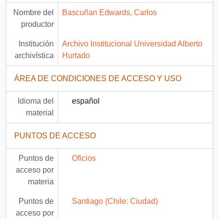
Nombre del
Bascuñan Edwards, Carlos
productor
Institución
Archivo Institucional Universidad Alberto
archivística
Hurtado
ÁREA DE CONDICIONES DE ACCESO Y USO
Idioma del
español
material
PUNTOS DE ACCESO
Puntos de
Oficios
acceso por
materia
Puntos de
Santiago (Chile: Ciudad)
acceso por