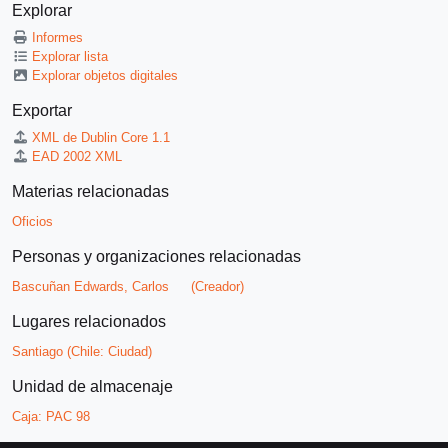
Explorar
Informes
Explorar lista
Explorar objetos digitales
Exportar
XML de Dublin Core 1.1
EAD 2002 XML
Materias relacionadas
Oficios
Personas y organizaciones relacionadas
Bascuñan Edwards, Carlos
(Creador)
Lugares relacionados
Santiago (Chile: Ciudad)
Unidad de almacenaje
Caja:
PAC 98