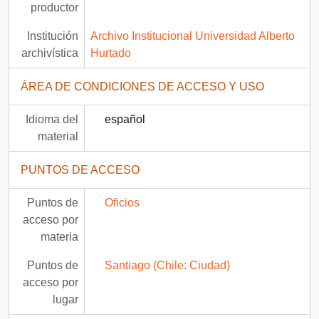
productor
Institución
Archivo Institucional Universidad Alberto
archivística
Hurtado
ÁREA DE CONDICIONES DE ACCESO Y USO
Idioma del
español
material
PUNTOS DE ACCESO
Puntos de
Oficios
acceso por
materia
Puntos de
Santiago (Chile: Ciudad)
acceso por
lugar