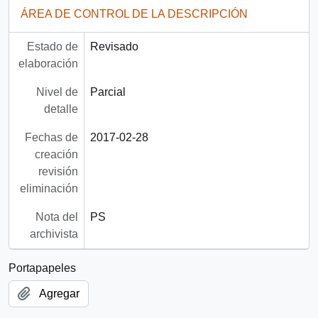
ÁREA DE CONTROL DE LA DESCRIPCIÓN
Estado de
Revisado
elaboración
Nivel de
Parcial
detalle
Fechas de
2017-02-28
creación
revisión
eliminación
Nota del
PS
archivista
Portapapeles
Agregar