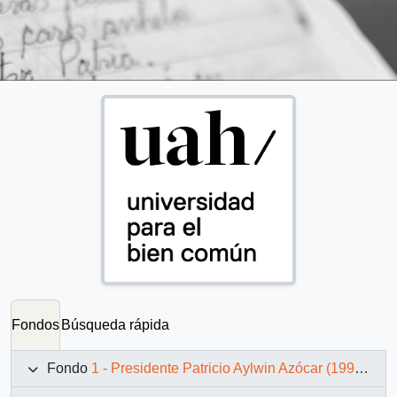
Fondos
Búsqueda rápida
Fondo
1 - Presidente Patricio Aylwin Azócar (1990-1994)