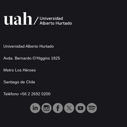
Universidad Alberto Hurtado
Avda. Bernardo O’Higgins 1825
Metro Los Héroes
Santiago de Chile
Teléfono +56 2 2692 0200