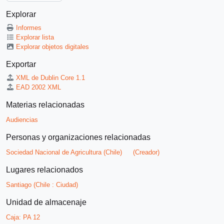
Explorar
Informes
Explorar lista
Explorar objetos digitales
Exportar
XML de Dublin Core 1.1
EAD 2002 XML
Materias relacionadas
Audiencias
Personas y organizaciones relacionadas
Sociedad Nacional de Agricultura (Chile)
(Creador)
Lugares relacionados
Santiago (Chile : Ciudad)
Unidad de almacenaje
Caja:
PA 12