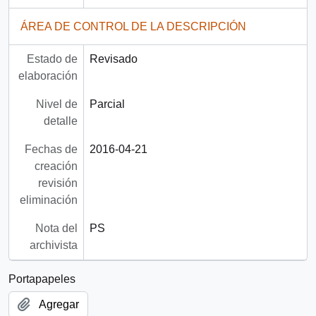
ÁREA DE CONTROL DE LA DESCRIPCIÓN
Estado de
Revisado
elaboración
Nivel de
Parcial
detalle
Fechas de
2016-04-21
creación
revisión
eliminación
Nota del
PS
archivista
Portapapeles
Agregar