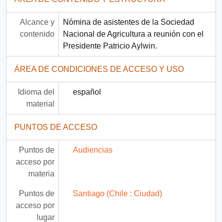
Alcance y
Nómina de asistentes de la Sociedad
contenido
Nacional de Agricultura a reunión con el
Presidente Patricio Aylwin.
ÁREA DE CONDICIONES DE ACCESO Y USO
Idioma del
español
material
PUNTOS DE ACCESO
Puntos de
Audiencias
acceso por
materia
Puntos de
Santiago (Chile : Ciudad)
acceso por
lugar