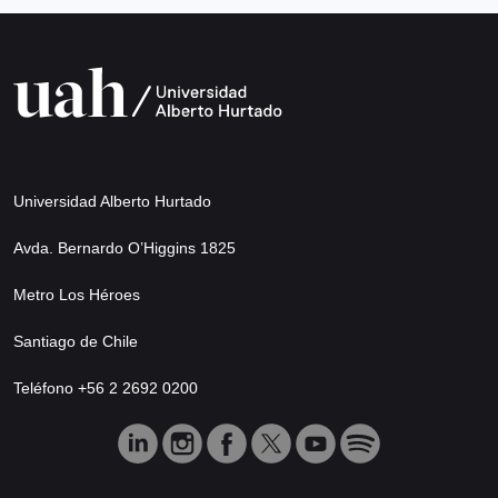
Universidad Alberto Hurtado
Avda. Bernardo O’Higgins 1825
Metro Los Héroes
Santiago de Chile
Teléfono +56 2 2692 0200