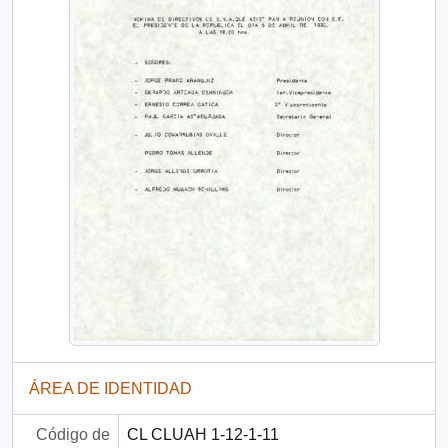
ÁREA DE IDENTIDAD
Código de
CL CLUAH 1-12-1-11