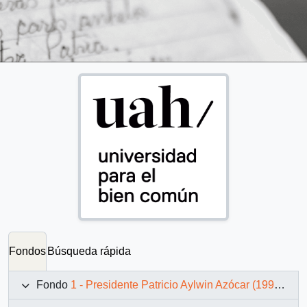
Fondos
Búsqueda rápida
Fondo
1 - Presidente Patricio Aylwin Azócar (1990-1994)