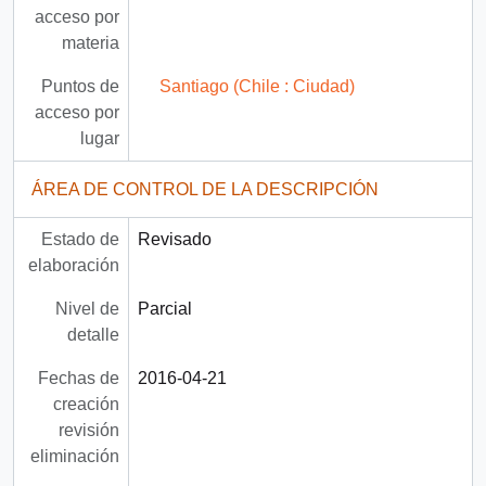
acceso por
materia
Puntos de
Santiago (Chile : Ciudad)
acceso por
lugar
ÁREA DE CONTROL DE LA DESCRIPCIÓN
Estado de
Revisado
elaboración
Nivel de
Parcial
detalle
Fechas de
2016-04-21
creación
revisión
eliminación