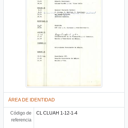
ÁREA DE IDENTIDAD
Código de
CL CLUAH 1-12-1-4
referencia