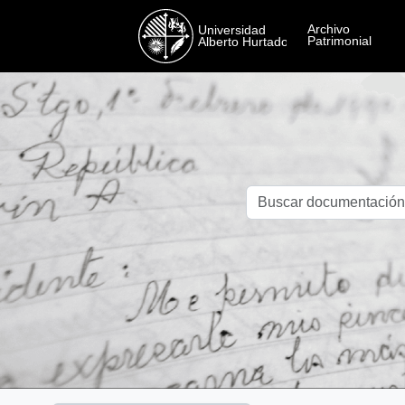
Skip to main content