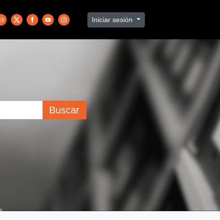
Iniciar sesión
Buscar