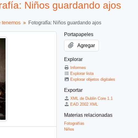
fía: Niños guardando ajos
e tenemos
Fotografía: Niños guardando ajos
Portapapeles
Agregar
Explorar
Informes
Explorar lista
Explorar objetos digitales
Exportar
XML de Dublin Core 1.1
EAD 2002 XML
Materias relacionadas
Fotografías
Niños