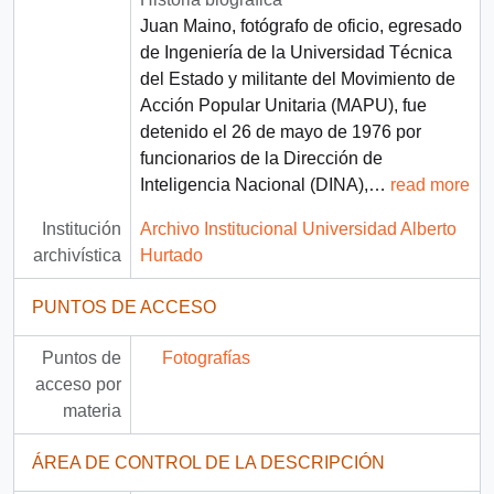
Juan Maino, fotógrafo de oficio, egresado
de Ingeniería de la Universidad Técnica
del Estado y militante del Movimiento de
Acción Popular Unitaria (MAPU), fue
detenido el 26 de mayo de 1976 por
funcionarios de la Dirección de
Inteligencia Nacional (DINA),
…
read more
Institución
Archivo Institucional Universidad Alberto
archivística
Hurtado
PUNTOS DE ACCESO
Puntos de
Fotografías
acceso por
materia
ÁREA DE CONTROL DE LA DESCRIPCIÓN