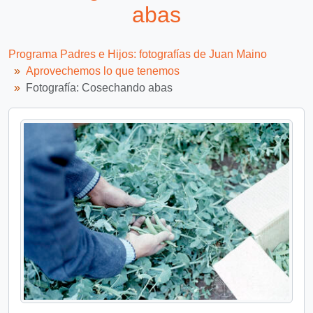
abas
Programa Padres e Hijos: fotografías de Juan Maino
Aprovechemos lo que tenemos
Fotografía: Cosechando abas