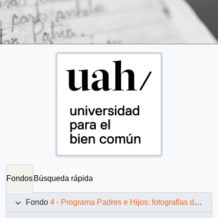
Fondos
Búsqueda rápida
Fondo
4 - Programa Padres e Hijos: fotografías de Juan Maino