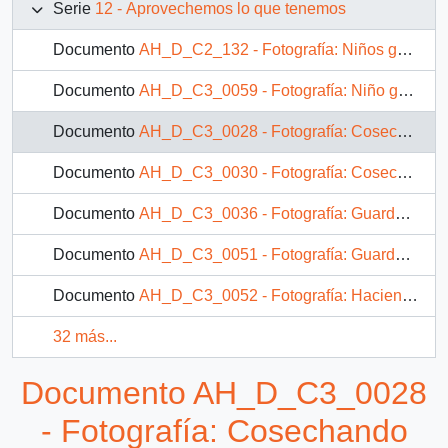
Serie
12 - Aprovechemos lo que tenemos
Documento
AH_D_C2_132 - Fotografía: Niños guardando ajos
Documento
AH_D_C3_0059 - Fotografía: Niño guardando ajos
Documento
AH_D_C3_0028 - Fotografía: Cosechando abas
Documento
AH_D_C3_0030 - Fotografía: Cosechando abas
Documento
AH_D_C3_0036 - Fotografía: Guardando abas en una caja
Documento
AH_D_C3_0051 - Fotografía: Guardando lechugas en una caja
Documento
AH_D_C3_0052 - Fotografía: Haciendo un surco
32 más...
Documento AH_D_C3_0028
- Fotografía: Cosechando