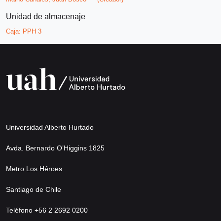
Unidad de almacenaje
Caja:
PPH 3
Universidad Alberto Hurtado
Avda. Bernardo O’Higgins 1825
Metro Los Héroes
Santiago de Chile
Teléfono +56 2 2692 0200