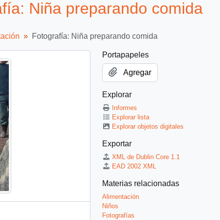
ía: Niña preparando comida
tación
Fotografía: Niña preparando comida
Portapapeles
Agregar
Explorar
Informes
Explorar lista
Explorar objetos digitales
Exportar
XML de Dublin Core 1.1
EAD 2002 XML
Materias relacionadas
Alimentación
Niños
Fotografías