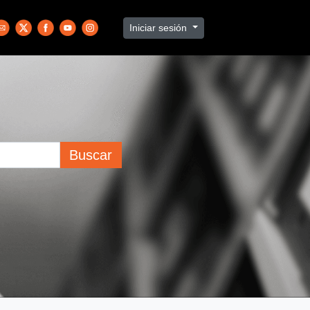
Iniciar sesión
Buscar