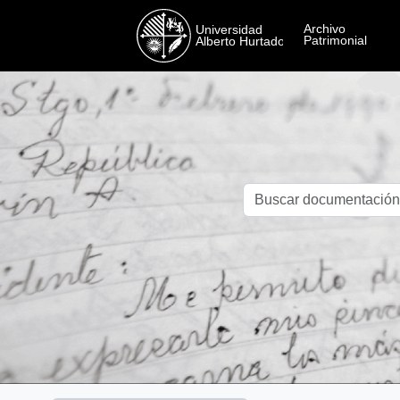
Skip to main content