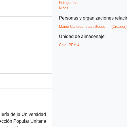
Fotografías
Niños
Personas y organizaciones relac
Maino Canales, Juan Bosco
(Creador)
Unidad de almacenaje
Caja:
PPH 4
iería de la Universidad
Acción Popular Unitaria