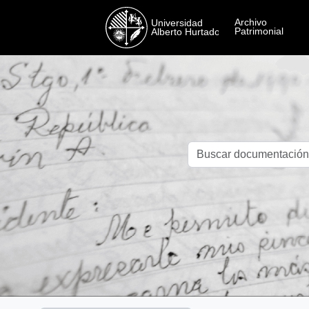
Skip to main content