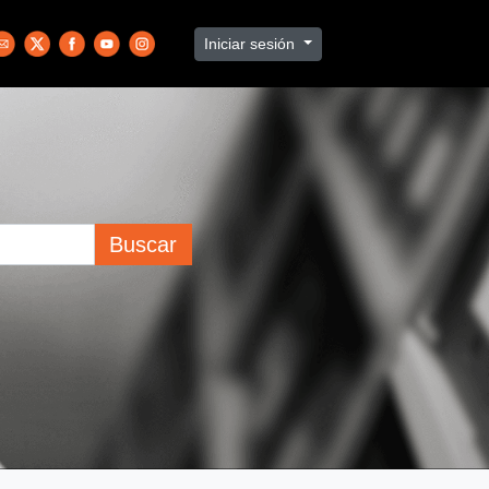
Iniciar sesión
Buscar