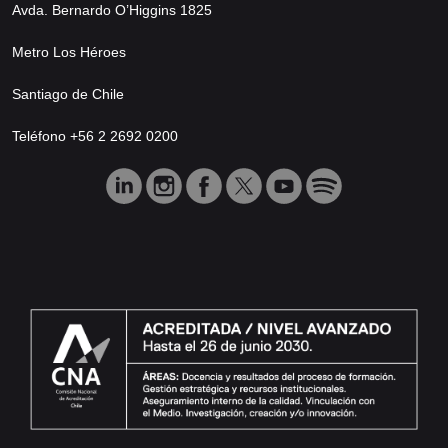
Avda. Bernardo O’Higgins 1825
Metro Los Héroes
Santiago de Chile
Teléfono +56 2 2692 0200