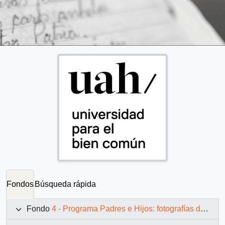
Fondos
Búsqueda rápida
Fondo
4 - Programa Padres e Hijos: fotografías de Juan Maino