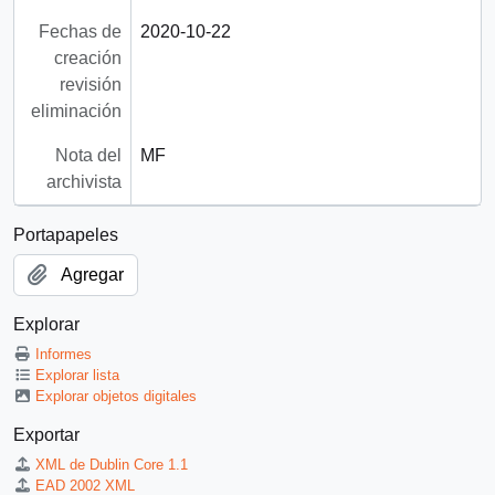
Fechas de
2020-10-22
creación
revisión
eliminación
Nota del
MF
archivista
Portapapeles
Agregar
Explorar
Informes
Explorar lista
Explorar objetos digitales
Exportar
XML de Dublin Core 1.1
EAD 2002 XML