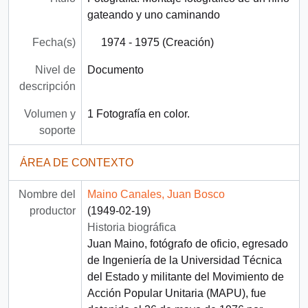
gateando y uno caminando
Fecha(s)
1974 - 1975 (Creación)
Nivel de
Documento
descripción
Volumen y
1 Fotografía en color.
soporte
ÁREA DE CONTEXTO
Nombre del
Maino Canales, Juan Bosco
productor
(1949-02-19)
Historia biográfica
Juan Maino, fotógrafo de oficio, egresado
de Ingeniería de la Universidad Técnica
del Estado y militante del Movimiento de
Acción Popular Unitaria (MAPU), fue