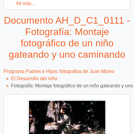
44 más...
Documento AH_D_C1_0111 -
Fotografía: Montaje
fotográfico de un niño
gateando y uno caminando
Programa Padres e Hijos: fotografías de Juan Maino
El Desarrollo del niño
Fotografía: Montaje fotográfico de un niño gateando y un