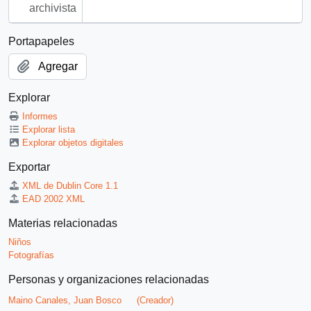
archivista
Portapapeles
Agregar
Explorar
Informes
Explorar lista
Explorar objetos digitales
Exportar
XML de Dublin Core 1.1
EAD 2002 XML
Materias relacionadas
Niños
Fotografías
Personas y organizaciones relacionadas
Maino Canales, Juan Bosco
(Creador)