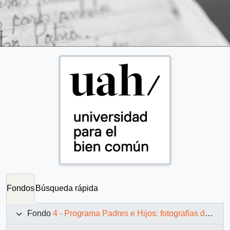
Fondos
Búsqueda rápida
Fondo
4 - Programa Padres e Hijos: fotografías de Juan Maino