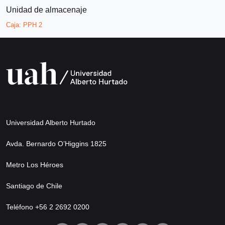
Unidad de almacenaje
Caja:
PPH 2
Universidad Alberto Hurtado
Avda. Bernardo O’Higgins 1825
Metro Los Héroes
Santiago de Chile
Teléfono +56 2 2692 0200