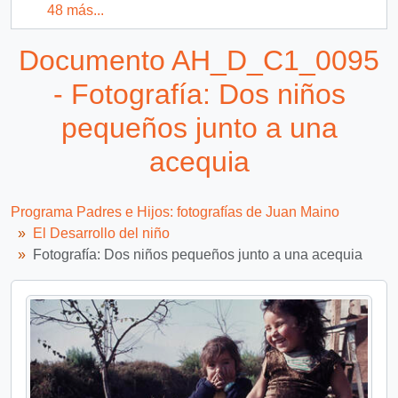
48 más...
Documento AH_D_C1_0095
- Fotografía: Dos niños
pequeños junto a una
acequia
Programa Padres e Hijos: fotografías de Juan Maino
El Desarrollo del niño
Fotografía: Dos niños pequeños junto a una acequia