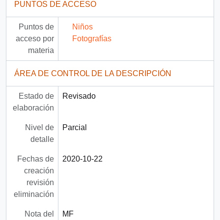
PUNTOS DE ACCESO
Puntos de
Niños
acceso por
Fotografías
materia
ÁREA DE CONTROL DE LA DESCRIPCIÓN
Estado de
Revisado
elaboración
Nivel de
Parcial
detalle
Fechas de
2020-10-22
creación
revisión
eliminación
Nota del
MF