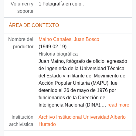
Volumen y
1 Fotografía en color.
soporte
ÁREA DE CONTEXTO
Nombre del
Maino Canales, Juan Bosco
productor
(1949-02-19)
Historia biográfica
Juan Maino, fotógrafo de oficio, egresado
de Ingeniería de la Universidad Técnica
del Estado y militante del Movimiento de
Acción Popular Unitaria (MAPU), fue
detenido el 26 de mayo de 1976 por
funcionarios de la Dirección de
Inteligencia Nacional (DINA),
…
read more
Institución
Archivo Institucional Universidad Alberto
archivística
Hurtado