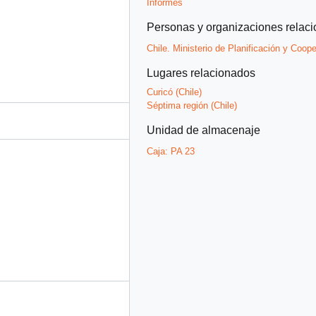
Informes
Personas y organizaciones relac
Chile. Ministerio de Planificación y Coop
Lugares relacionados
Curicó (Chile)
Séptima región (Chile)
Unidad de almacenaje
Caja:
PA 23