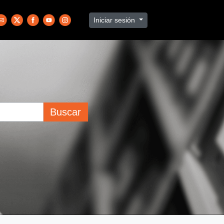
Iniciar sesión
Buscar