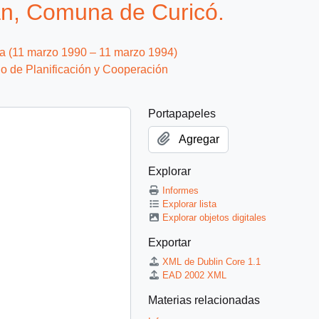
n, Comuna de Curicó.
ca (11 marzo 1990 – 11 marzo 1994)
io de Planificación y Cooperación
Portapapeles
Agregar
Explorar
Informes
Explorar lista
Explorar objetos digitales
Exportar
XML de Dublin Core 1.1
EAD 2002 XML
Materias relacionadas