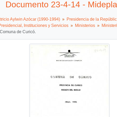
Documento 23-4-14 - Midepla
tricio Aylwin Azócar (1990-1994)
Presidencia de la Repúbli
residencial, Instituciones y Servicios
Ministerios
Minister
 Comuna de Curicó.