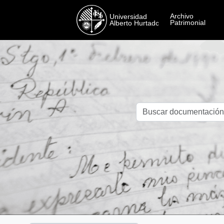
Skip to main content