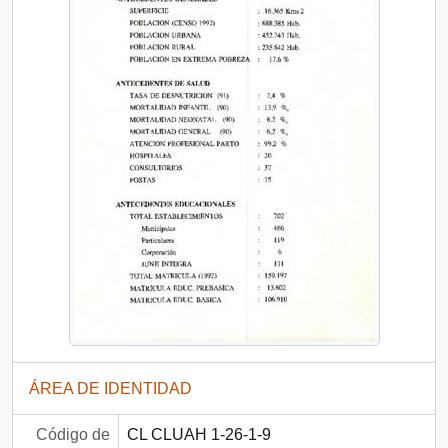
ÁREA DE IDENTIDAD
Código de
CL CLUAH 1-26-1-9