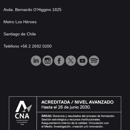
Avda. Bernardo O’Higgins 1825
Metro Los Héroes
Santiago de Chile
Teléfono +56 2 2692 0200