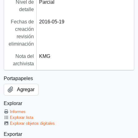
Nivel de
Parcial
detalle
Fechas de
2016-05-19
creación
revisión
eliminación
Nota del
KMG
archivista
Portapapeles
Agregar
Explorar
Informes
Explorar lista
Explorar objetos digitales
Exportar