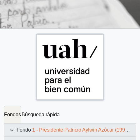
Fondos
Búsqueda rápida
Fondo
1 - Presidente Patricio Aylwin Azócar (1990-1994)