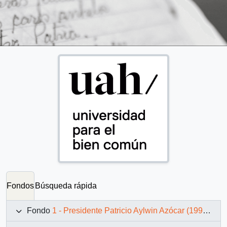
Fondos
Búsqueda rápida
Fondo
1 - Presidente Patricio Aylwin Azócar (1990-1994)