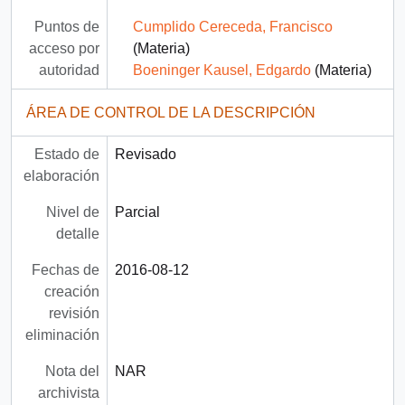
Puntos de
Cumplido Cereceda, Francisco
acceso por
(Materia)
autoridad
Boeninger Kausel, Edgardo
(Materia)
ÁREA DE CONTROL DE LA DESCRIPCIÓN
Estado de
Revisado
elaboración
Nivel de
Parcial
detalle
Fechas de
2016-08-12
creación
revisión
eliminación
Nota del
NAR
archivista