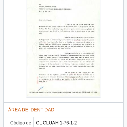
ÁREA DE IDENTIDAD
Código de
CL CLUAH 1-76-1-2