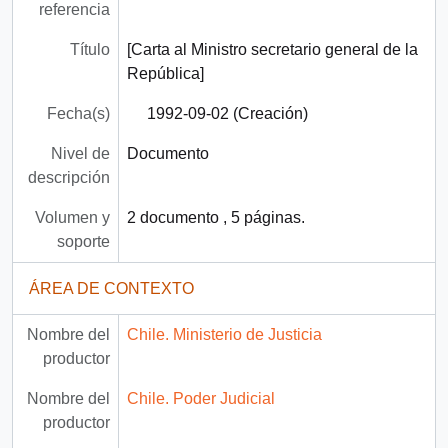
referencia
Título
[Carta al Ministro secretario general de la
República]
Fecha(s)
1992-09-02 (Creación)
Nivel de
Documento
descripción
Volumen y
2 documento , 5 páginas.
soporte
ÁREA DE CONTEXTO
Nombre del
Chile. Ministerio de Justicia
productor
Nombre del
Chile. Poder Judicial
productor