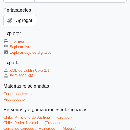
Portapapeles
Agregar
Explorar
Informes
Explorar lista
Explorar objetos digitales
Exportar
XML de Dublin Core 1.1
EAD 2002 XML
Materias relacionadas
Correspondencia
Presupuesto
Personas y organizaciones relacionadas
Chile. Ministerio de Justicia
(Creador)
Chile. Poder Judicial
(Creador)
Cumplido Cereceda, Francisco
(Materia)