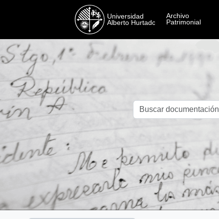
Skip to main content