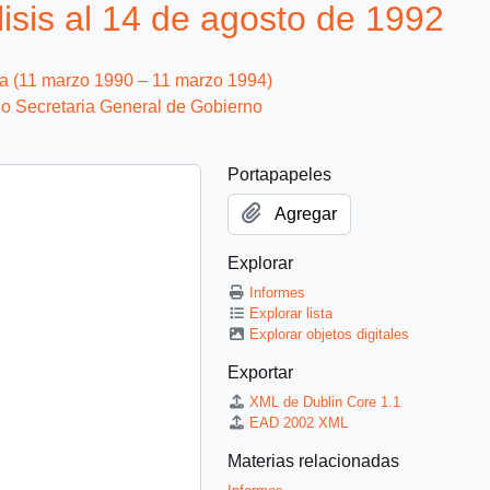
isis al 14 de agosto de 1992
ca (11 marzo 1990 – 11 marzo 1994)
io Secretaria General de Gobierno
Portapapeles
Agregar
Explorar
Informes
Explorar lista
Explorar objetos digitales
Exportar
XML de Dublin Core 1.1
EAD 2002 XML
Materias relacionadas