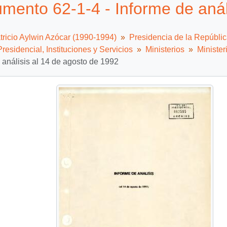
mento 62-1-4 - Informe de anál
tricio Aylwin Azócar (1990-1994)
Presidencia de la Repúbli
residencial, Instituciones y Servicios
Ministerios
Minister
 análisis al 14 de agosto de 1992