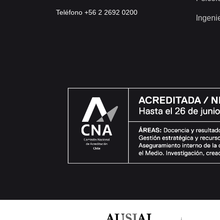
Teléfono +56 2 2692 0200
Ingeni