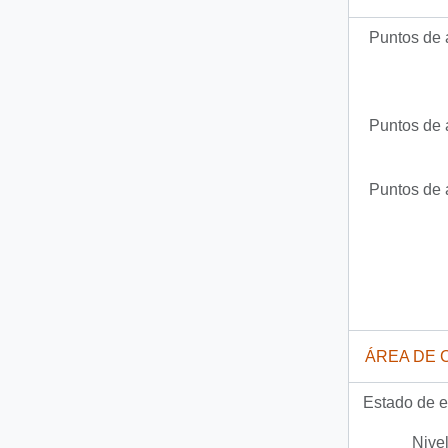
Puntos de 
Puntos de 
Puntos de 
ÁREA DE 
Estado de e
Nivel