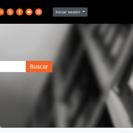
Iniciar sesión
Buscar