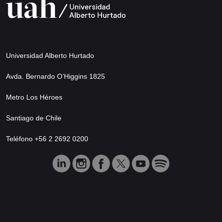
Universidad Alberto Hurtado
Avda. Bernardo O’Higgins 1825
Metro Los Héroes
Santiago de Chile
Teléfono +56 2 2692 0200