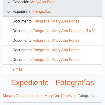
Colección
Mary Ann Fones
Expediente
Fotografías
Documento
Fotografía : Mary Ann Fones
Documento
Fotografía : Mary Ann Fones en "La Voz Humana" de Jean Cocteau
Documento
Fotografía : Mary Ann Fones
Documento
Fotografía : Mary Ann Fones
Documento
Fotografía : Mary Ann Fones
2 más...
Expediente - Fotografías
Música Docta chilena
Mary Ann Fones
Fotografías