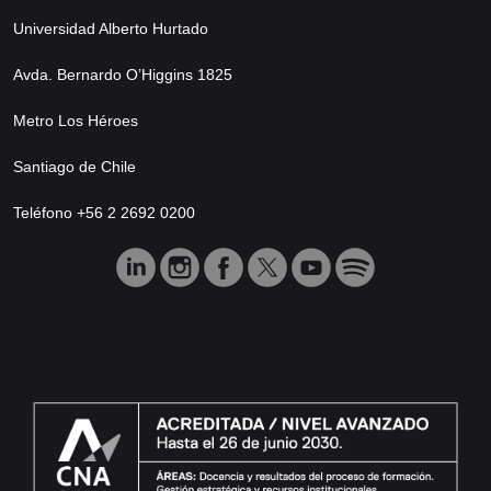
Universidad Alberto Hurtado
Avda. Bernardo O’Higgins 1825
Metro Los Héroes
Santiago de Chile
Teléfono +56 2 2692 0200