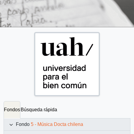
Fondos
Búsqueda rápida
Fondo
5 - Música Docta chilena