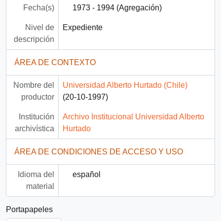
Fecha(s)
1973 - 1994 (Agregación)
Nivel de
Expediente
descripción
ÁREA DE CONTEXTO
Nombre del
Universidad Alberto Hurtado (Chile)
productor
(20-10-1997)
Institución
Archivo Institucional Universidad Alberto
archivística
Hurtado
ÁREA DE CONDICIONES DE ACCESO Y USO
Idioma del
español
material
Portapapeles