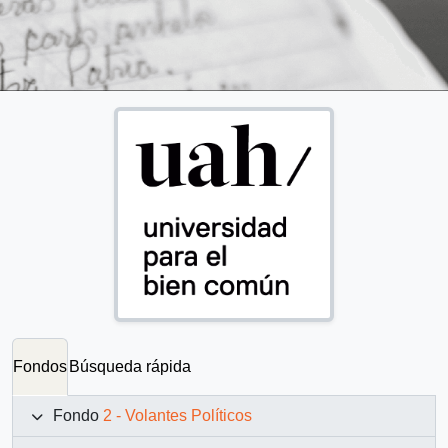
Fondos
Búsqueda rápida
Fondo
2 - Volantes Políticos