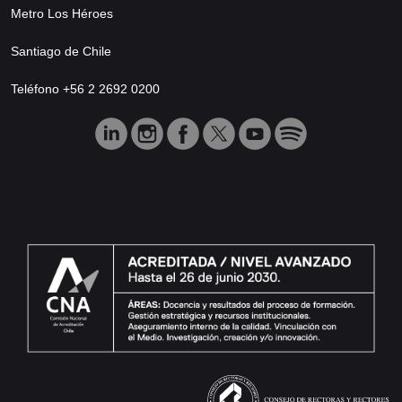
Metro Los Héroes
Santiago de Chile
Teléfono +56 2 2692 0200