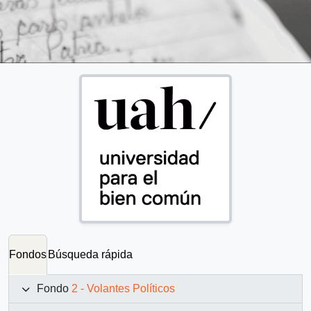
Fondos
Búsqueda rápida
Fondo
2 - Volantes Políticos