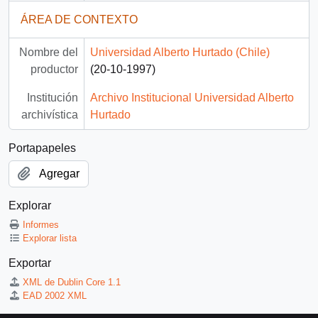
ÁREA DE CONTEXTO
Nombre del
Universidad Alberto Hurtado (Chile)
productor
(20-10-1997)
Institución
Archivo Institucional Universidad Alberto
archivística
Hurtado
Portapapeles
Agregar
Explorar
Informes
Explorar lista
Exportar
XML de Dublin Core 1.1
EAD 2002 XML