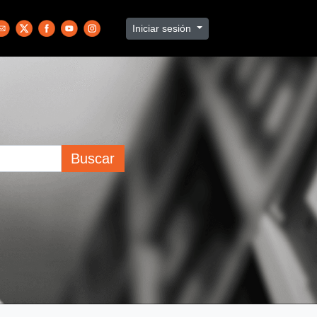
Iniciar sesión
Buscar