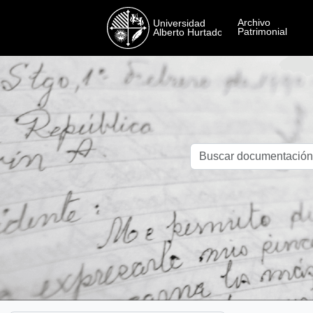
Skip to main content