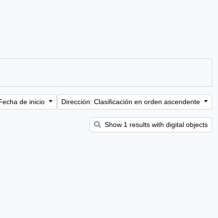
Fecha de inicio
Dirección: Clasificación en orden ascendente
Show 1 results with digital objects