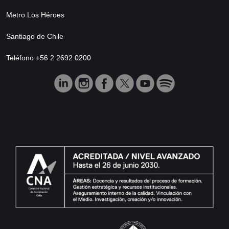
Metro Los Héroes
Santiago de Chile
Teléfono +56 2 2692 0200