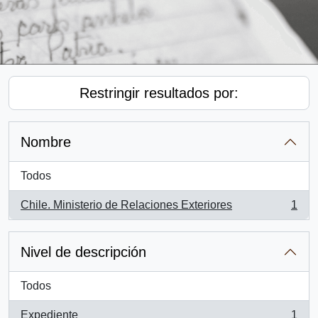
Restringir resultados por:
Nombre
Todos
Chile. Ministerio de Relaciones Exteriores
1
, 1 resultados
Nivel de descripción
Todos
Expediente
1